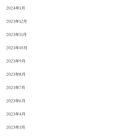
2024年1月
2023年12月
2023年11月
2023年10月
2023年9月
2023年8月
2023年7月
2023年6月
2023年4月
2023年3月