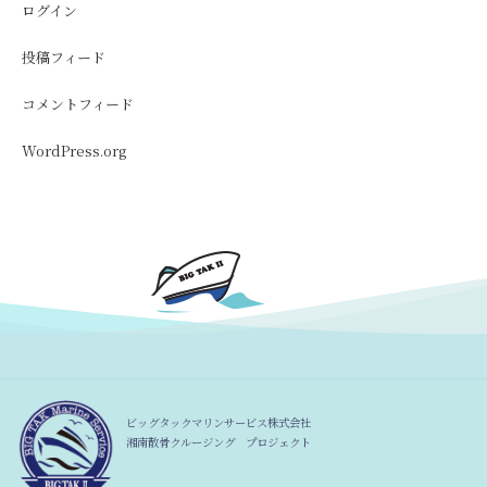
ログイン
投稿フィード
コメントフィード
WordPress.org
ビッグタックマリンサービス株式会社
湘南散骨クルージング プロジェクト