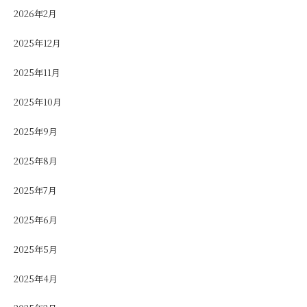
2026年2月
2025年12月
2025年11月
2025年10月
2025年9月
2025年8月
2025年7月
2025年6月
2025年5月
2025年4月