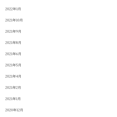
2022年1月
2021年10月
2021年9月
2021年8月
2021年6月
2021年5月
2021年4月
2021年2月
2021年1月
2020年12月