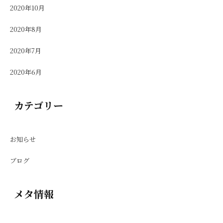
2020年10月
2020年8月
2020年7月
2020年6月
カテゴリー
お知らせ
ブログ
メタ情報