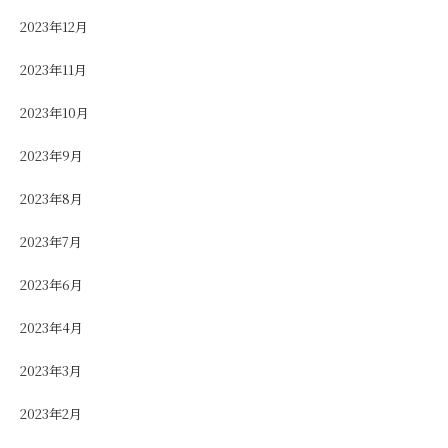
2023年12月
2023年11月
2023年10月
2023年9月
2023年8月
2023年7月
2023年6月
2023年4月
2023年3月
2023年2月