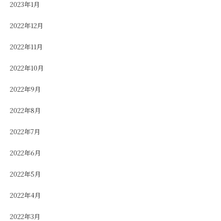
2023年1月
2022年12月
2022年11月
2022年10月
2022年9月
2022年8月
2022年7月
2022年6月
2022年5月
2022年4月
2022年3月