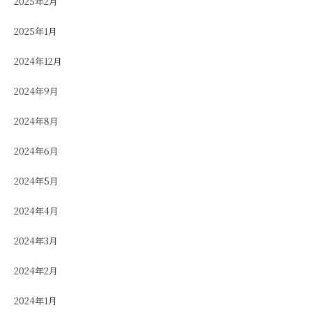
2025年2月
2025年1月
2024年12月
2024年9月
2024年8月
2024年6月
2024年5月
2024年4月
2024年3月
2024年2月
2024年1月