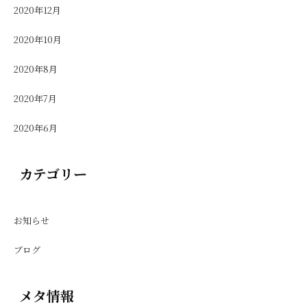
2020年12月
2020年10月
2020年8月
2020年7月
2020年6月
カテゴリー
お知らせ
ブログ
メタ情報