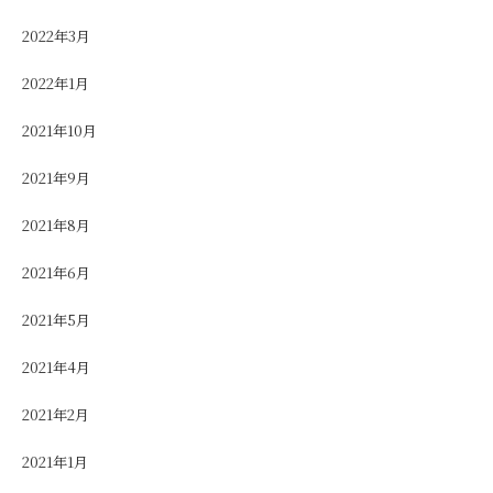
2022年3月
2022年1月
2021年10月
2021年9月
2021年8月
2021年6月
2021年5月
2021年4月
2021年2月
2021年1月