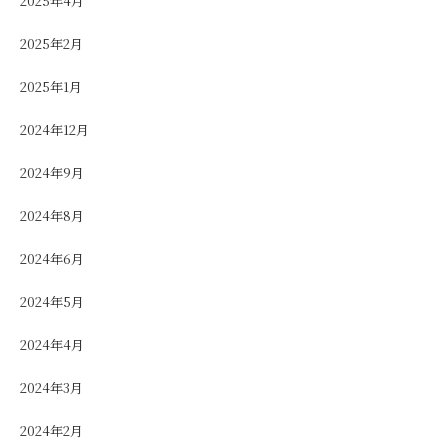
2025年4月
2025年2月
2025年1月
2024年12月
2024年9月
2024年8月
2024年6月
2024年5月
2024年4月
2024年3月
2024年2月