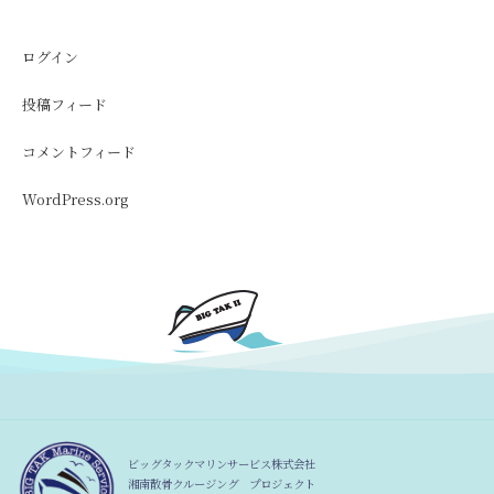
ログイン
投稿フィード
コメントフィード
WordPress.org
ビッグタックマリンサービス株式会社
湘南散骨クルージング プロジェクト