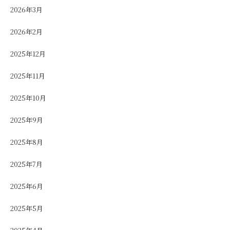
2026年3月
2026年2月
2025年12月
2025年11月
2025年10月
2025年9月
2025年8月
2025年7月
2025年6月
2025年5月