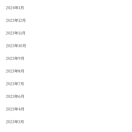
2024年1月
2023年12月
2023年11月
2023年10月
2023年9月
2023年8月
2023年7月
2023年6月
2023年4月
2023年3月