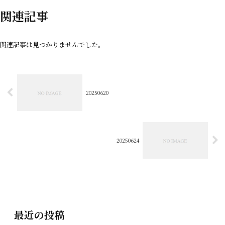
関連記事
関連記事は見つかりませんでした。
20250620
20250624
最近の投稿