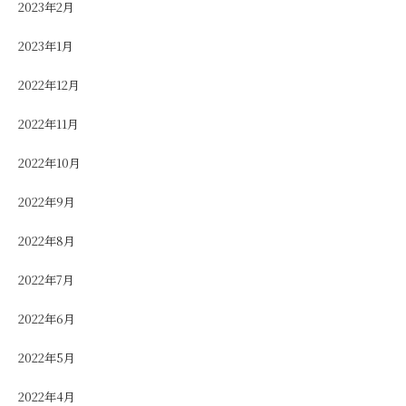
2023年2月
2023年1月
2022年12月
2022年11月
2022年10月
2022年9月
2022年8月
2022年7月
2022年6月
2022年5月
2022年4月