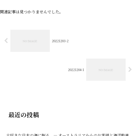
関連記事は見つかりませんでした。
20221203-2
20221204-1
最近の投稿
大好きな日本の海に眠る ― オーストラリアからのお客様と海洋散骨