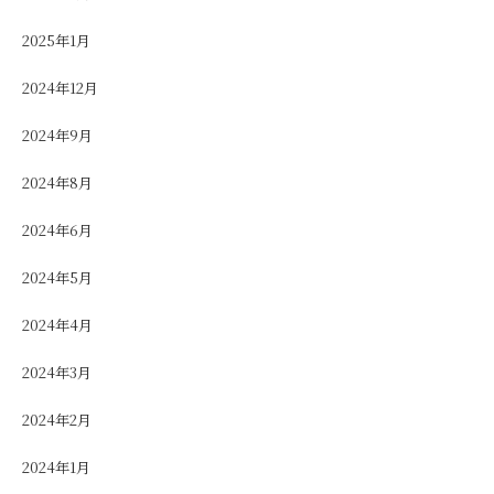
2025年1月
2024年12月
2024年9月
2024年8月
2024年6月
2024年5月
2024年4月
2024年3月
2024年2月
2024年1月