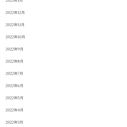
2023年1月
2022年12月
2022年11月
2022年10月
2022年9月
2022年8月
2022年7月
2022年6月
2022年5月
2022年4月
2022年3月