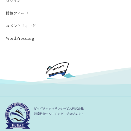
ログイン
投稿フィード
コメントフィード
WordPress.org
ビッグタックマリンサービス株式会社
湘南散骨クルージング プロジェクト