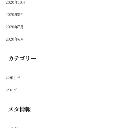
2020年10月
2020年8月
2020年7月
2020年6月
カテゴリー
お知らせ
ブログ
メタ情報