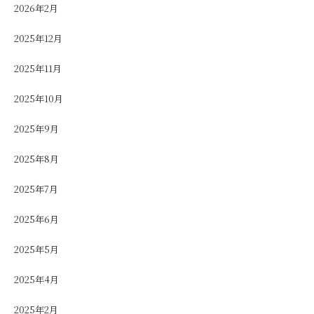
2026年2月
2025年12月
2025年11月
2025年10月
2025年9月
2025年8月
2025年7月
2025年6月
2025年5月
2025年4月
2025年2月