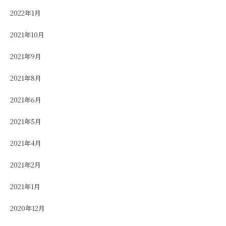
2022年1月
2021年10月
2021年9月
2021年8月
2021年6月
2021年5月
2021年4月
2021年2月
2021年1月
2020年12月