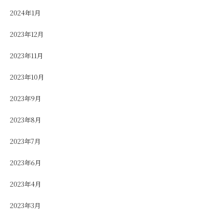
2024年1月
2023年12月
2023年11月
2023年10月
2023年9月
2023年8月
2023年7月
2023年6月
2023年4月
2023年3月