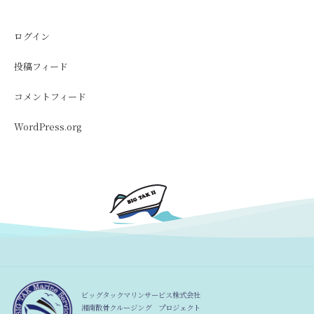
ログイン
投稿フィード
コメントフィード
WordPress.org
ビッグタックマリンサービス株式会社
湘南散骨クルージング プロジェクト