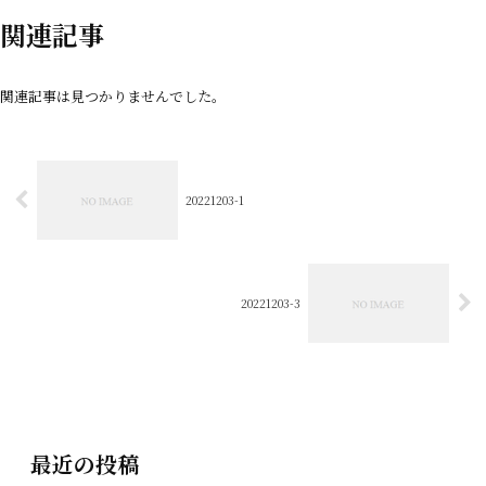
関連記事
関連記事は見つかりませんでした。
20221203-1
20221203-3
最近の投稿