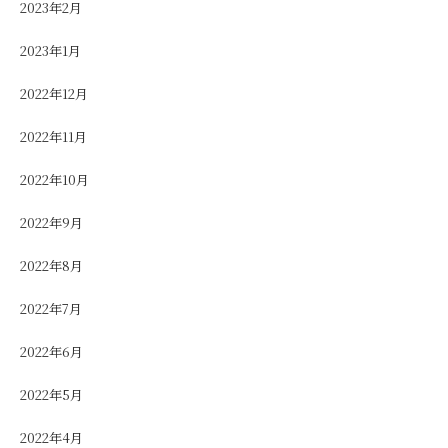
2023年2月
2023年1月
2022年12月
2022年11月
2022年10月
2022年9月
2022年8月
2022年7月
2022年6月
2022年5月
2022年4月