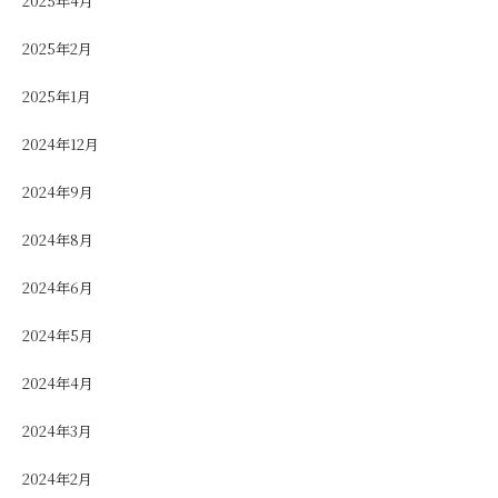
2025年4月
2025年2月
2025年1月
2024年12月
2024年9月
2024年8月
2024年6月
2024年5月
2024年4月
2024年3月
2024年2月