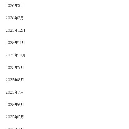
2026年3月
2026年2月
2025年12月
2025年11月
2025年10月
2025年9月
2025年8月
2025年7月
2025年6月
2025年5月