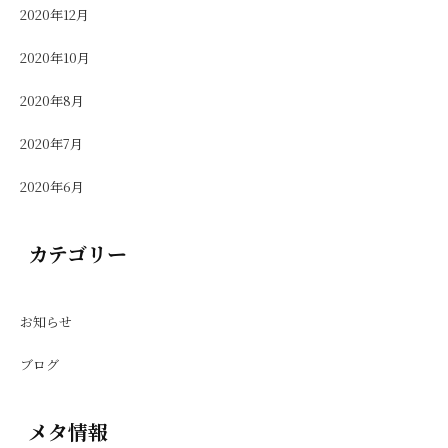
2020年12月
2020年10月
2020年8月
2020年7月
2020年6月
カテゴリー
お知らせ
ブログ
メタ情報