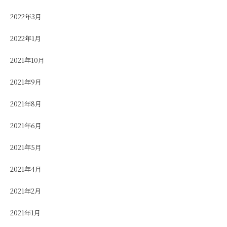
2022年3月
2022年1月
2021年10月
2021年9月
2021年8月
2021年6月
2021年5月
2021年4月
2021年2月
2021年1月