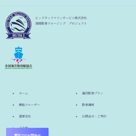
ビッグタックマリンサービス株式会社
湘南散骨クルージング プロジェクト
ホーム
海洋散骨プラン
乗船クルーザー
散骨海域
運営会社
お問合せ・ご予約
その他
電話でのお問合せ