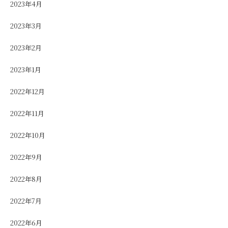
2023年4月
2023年3月
2023年2月
2023年1月
2022年12月
2022年11月
2022年10月
2022年9月
2022年8月
2022年7月
2022年6月