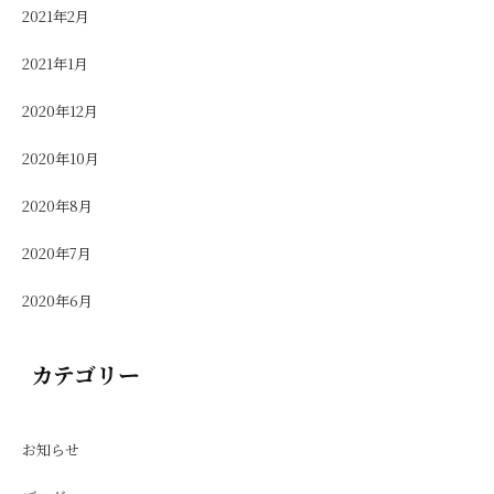
2021年2月
2021年1月
2020年12月
2020年10月
2020年8月
2020年7月
2020年6月
カテゴリー
お知らせ