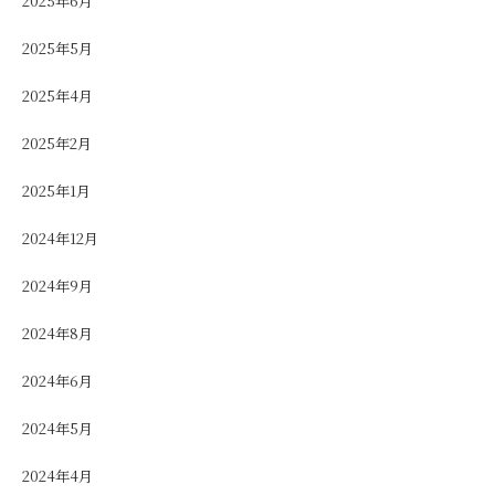
2025年6月
2025年5月
2025年4月
2025年2月
2025年1月
2024年12月
2024年9月
2024年8月
2024年6月
2024年5月
2024年4月