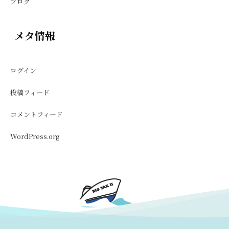
ブログ
メタ情報
ログイン
投稿フィード
コメントフィード
WordPress.org