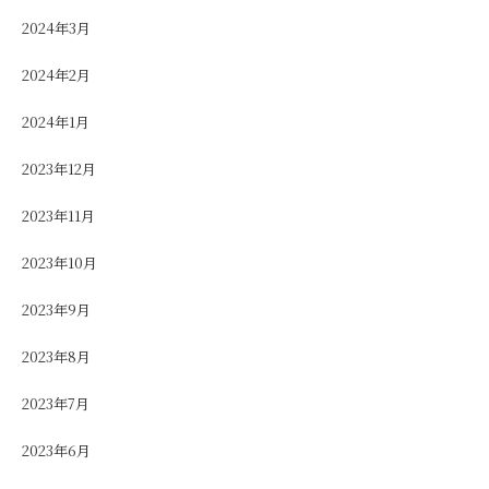
2024年3月
2024年2月
2024年1月
2023年12月
2023年11月
2023年10月
2023年9月
2023年8月
2023年7月
2023年6月