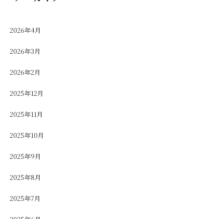
2026年4月
2026年3月
2026年2月
2025年12月
2025年11月
2025年10月
2025年9月
2025年8月
2025年7月