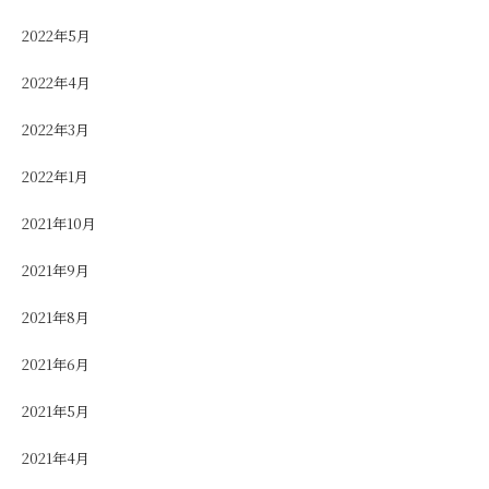
2022年5月
2022年4月
2022年3月
2022年1月
2021年10月
2021年9月
2021年8月
2021年6月
2021年5月
2021年4月