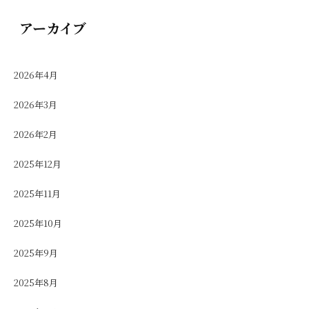
アーカイブ
2026年4月
2026年3月
2026年2月
2025年12月
2025年11月
2025年10月
2025年9月
2025年8月