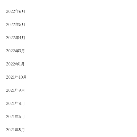
2022年6月
2022年5月
2022年4月
2022年3月
2022年1月
2021年10月
2021年9月
2021年8月
2021年6月
2021年5月