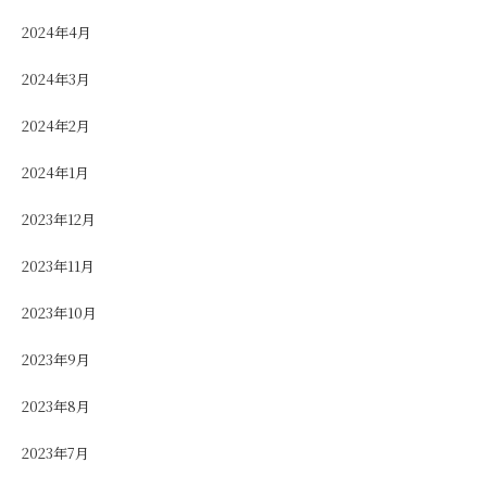
2024年4月
2024年3月
2024年2月
2024年1月
2023年12月
2023年11月
2023年10月
2023年9月
2023年8月
2023年7月