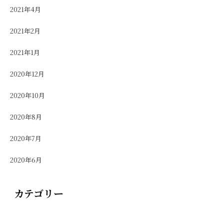
2021年4月
2021年2月
2021年1月
2020年12月
2020年10月
2020年8月
2020年7月
2020年6月
カテゴリー