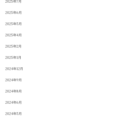
2025年7月
2025年6月
2025年5月
2025年4月
2025年2月
2025年1月
2024年12月
2024年9月
2024年8月
2024年6月
2024年5月