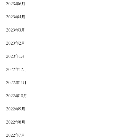
2023年6月
2023年4月
2023年3月
2023年2月
2023年1月
2022年12月
2022年11月
2022年10月
2022年9月
2022年8月
2022年7月