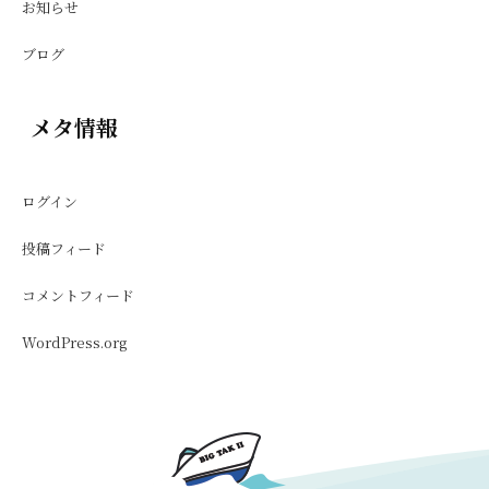
お知らせ
ブログ
メタ情報
ログイン
投稿フィード
コメントフィード
WordPress.org