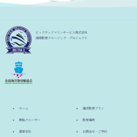
ビッグタックマリンサービス株式会社
湘南散骨クルージング プロジェクト
ホーム
海洋散骨プラン
乗船クルーザー
散骨海域
運営会社
お問合せ・ご予約