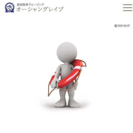
2020.04.07