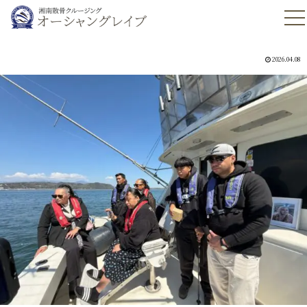
2026.04.08