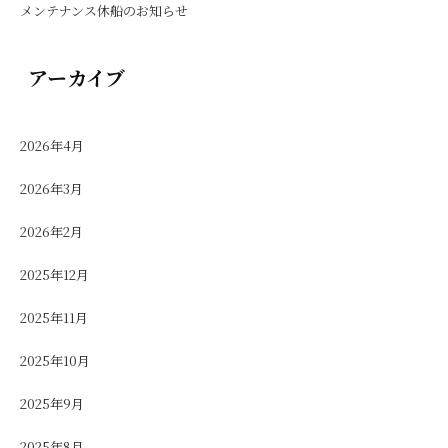
メンテナンス休船のお知らせ
アーカイブ
2026年4月
2026年3月
2026年2月
2025年12月
2025年11月
2025年10月
2025年9月
2025年8月