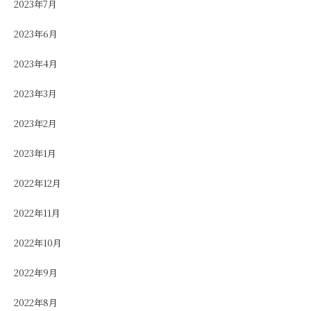
2023年7月
2023年6月
2023年4月
2023年3月
2023年2月
2023年1月
2022年12月
2022年11月
2022年10月
2022年9月
2022年8月