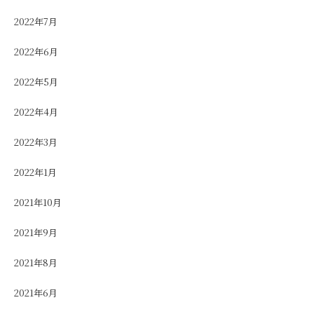
2022年7月
2022年6月
2022年5月
2022年4月
2022年3月
2022年1月
2021年10月
2021年9月
2021年8月
2021年6月