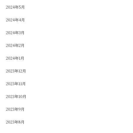
2024年5月
2024年4月
2024年3月
2024年2月
2024年1月
2023年12月
2023年11月
2023年10月
2023年9月
2023年8月