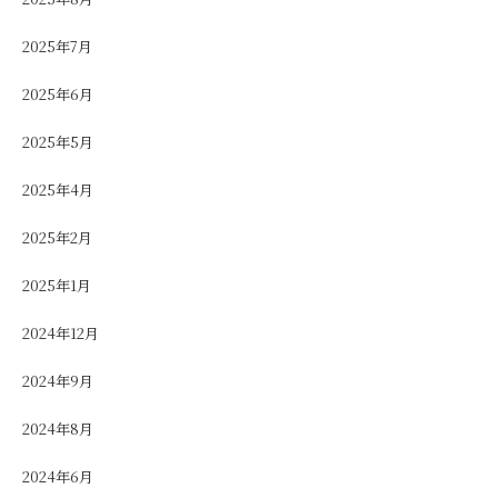
2025年7月
2025年6月
2025年5月
2025年4月
2025年2月
2025年1月
2024年12月
2024年9月
2024年8月
2024年6月