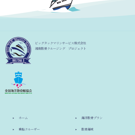
ビッグタックマリンサービス株式会社
湘南散骨クルージング プロジェクト
ホーム
海洋散骨プラン
乗船クルーザー
散骨海域