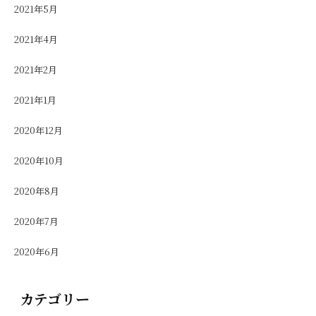
2021年5月
2021年4月
2021年2月
2021年1月
2020年12月
2020年10月
2020年8月
2020年7月
2020年6月
カテゴリー