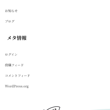
お知らせ
ブログ
メタ情報
ログイン
投稿フィード
コメントフィード
WordPress.org