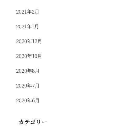
2021年2月
2021年1月
2020年12月
2020年10月
2020年8月
2020年7月
2020年6月
カテゴリー