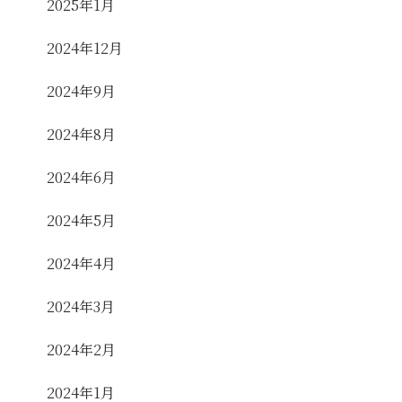
2025年1月
2024年12月
2024年9月
2024年8月
2024年6月
2024年5月
2024年4月
2024年3月
2024年2月
2024年1月