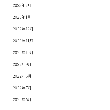
2023年2月
2023年1月
2022年12月
2022年11月
2022年10月
2022年9月
2022年8月
2022年7月
2022年6月