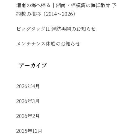
湘南の海へ帰る｜湘南・相模湾の海洋散骨 予
約数の推移（2014〜2026）
ビッグタックII 運航再開のお知らせ
メンテナンス休船のお知らせ
アーカイブ
2026年4月
2026年3月
2026年2月
2025年12月