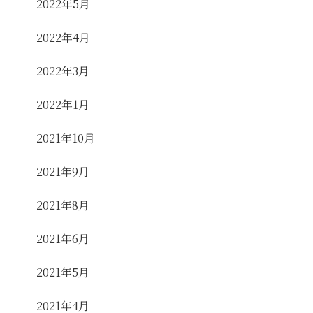
2022年5月
2022年4月
2022年3月
2022年1月
2021年10月
2021年9月
2021年8月
2021年6月
2021年5月
2021年4月