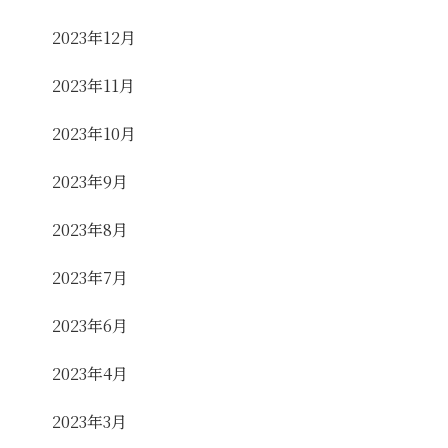
2023年12月
2023年11月
2023年10月
2023年9月
2023年8月
2023年7月
2023年6月
2023年4月
2023年3月