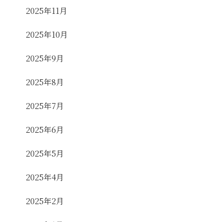
2025年11月
2025年10月
2025年9月
2025年8月
2025年7月
2025年6月
2025年5月
2025年4月
2025年2月