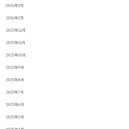
2026年3月
2026年2月
2025年12月
2025年11月
2025年10月
2025年9月
2025年8月
2025年7月
2025年6月
2025年5月