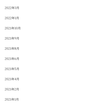
2022年3月
2022年1月
2021年10月
2021年9月
2021年8月
2021年6月
2021年5月
2021年4月
2021年2月
2021年1月