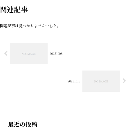
関連記事
関連記事は見つかりませんでした。
20251008
20251013
最近の投稿