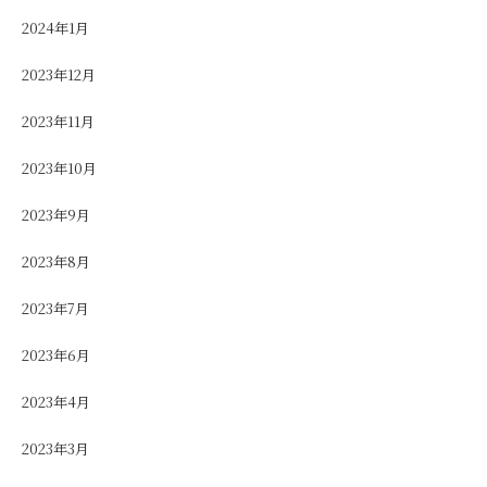
2024年1月
2023年12月
2023年11月
2023年10月
2023年9月
2023年8月
2023年7月
2023年6月
2023年4月
2023年3月