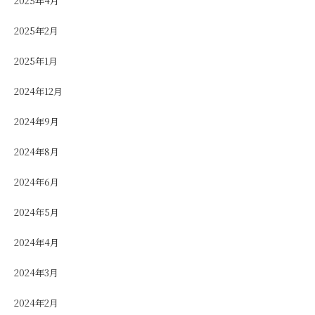
2025年4月
2025年2月
2025年1月
2024年12月
2024年9月
2024年8月
2024年6月
2024年5月
2024年4月
2024年3月
2024年2月