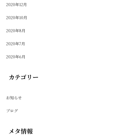
2020年12月
2020年10月
2020年8月
2020年7月
2020年6月
カテゴリー
お知らせ
ブログ
メタ情報