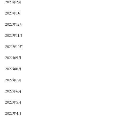
2023年2月
2023年1月
2022年12月
2022年11月
2022年10月
2022年9月
2022年8月
2022年7月
2022年6月
2022年5月
2022年4月