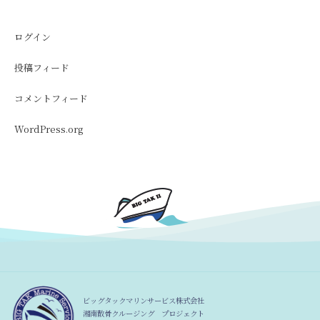
ログイン
投稿フィード
コメントフィード
WordPress.org
ビッグタックマリンサービス株式会社
湘南散骨クルージング プロジェクト