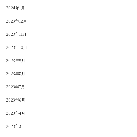
2024年1月
2023年12月
2023年11月
2023年10月
2023年9月
2023年8月
2023年7月
2023年6月
2023年4月
2023年3月