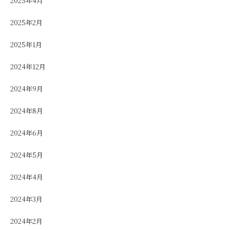
2025年4月
2025年2月
2025年1月
2024年12月
2024年9月
2024年8月
2024年6月
2024年5月
2024年4月
2024年3月
2024年2月