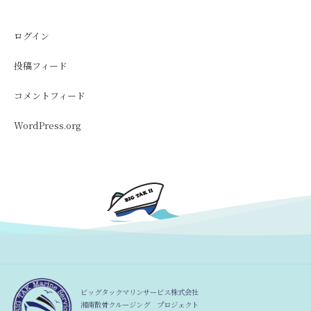
ログイン
投稿フィード
コメントフィード
WordPress.org
ビッグタックマリンサービス株式会社
湘南散骨クルージング プロジェクト