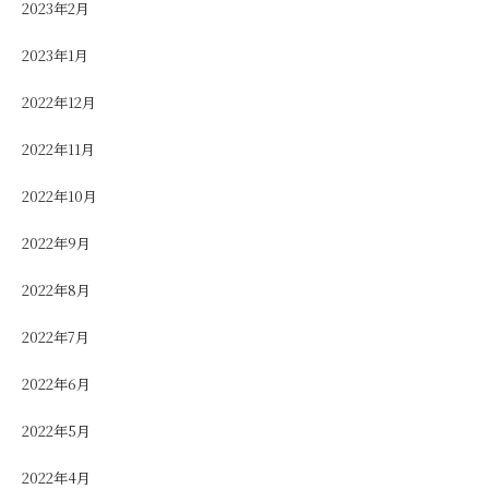
2023年2月
2023年1月
2022年12月
2022年11月
2022年10月
2022年9月
2022年8月
2022年7月
2022年6月
2022年5月
2022年4月