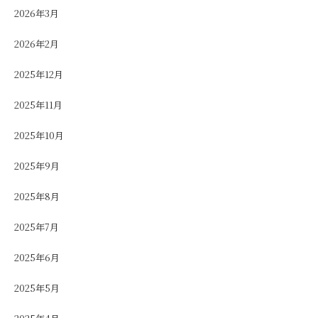
2026年3月
2026年2月
2025年12月
2025年11月
2025年10月
2025年9月
2025年8月
2025年7月
2025年6月
2025年5月