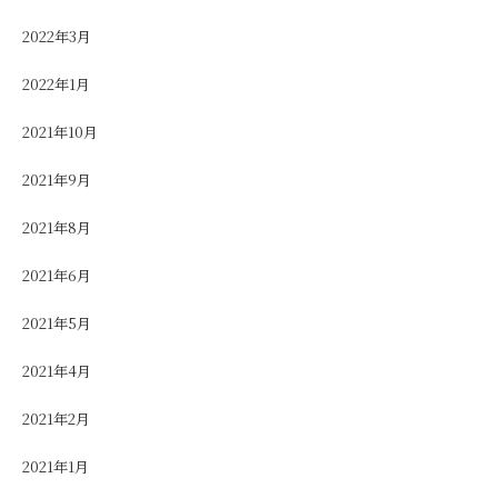
2022年3月
2022年1月
2021年10月
2021年9月
2021年8月
2021年6月
2021年5月
2021年4月
2021年2月
2021年1月