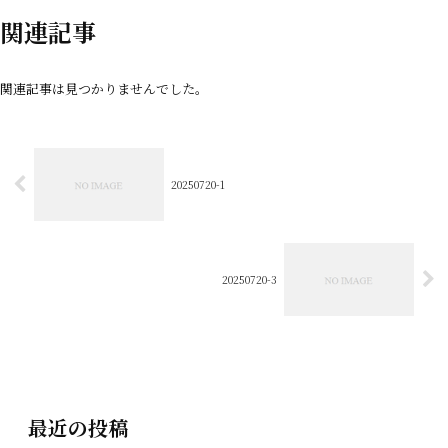
関連記事
関連記事は見つかりませんでした。
20250720-1
20250720-3
最近の投稿