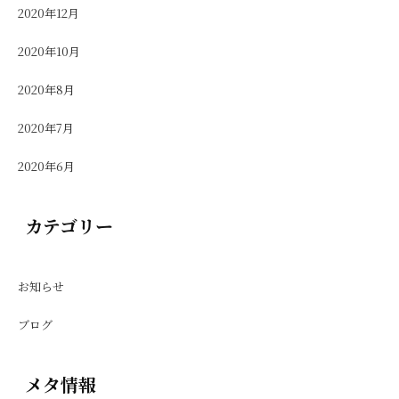
2020年12月
2020年10月
2020年8月
2020年7月
2020年6月
カテゴリー
お知らせ
ブログ
メタ情報