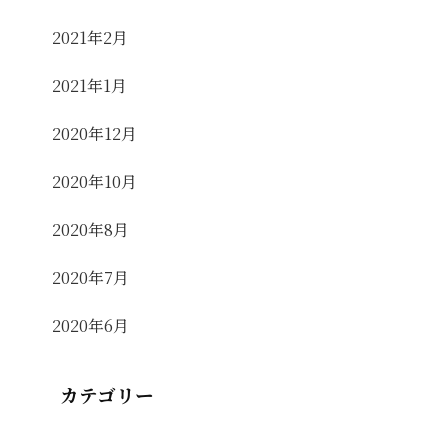
2021年2月
2021年1月
2020年12月
2020年10月
2020年8月
2020年7月
2020年6月
カテゴリー