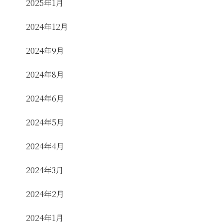
2025年1月
2024年12月
2024年9月
2024年8月
2024年6月
2024年5月
2024年4月
2024年3月
2024年2月
2024年1月