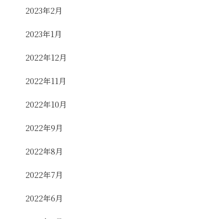
2023年2月
2023年1月
2022年12月
2022年11月
2022年10月
2022年9月
2022年8月
2022年7月
2022年6月