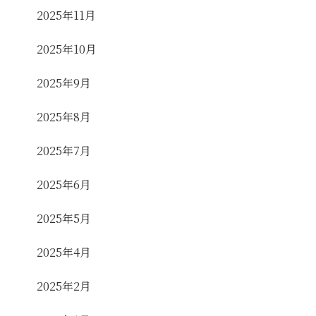
2025年11月
2025年10月
2025年9月
2025年8月
2025年7月
2025年6月
2025年5月
2025年4月
2025年2月