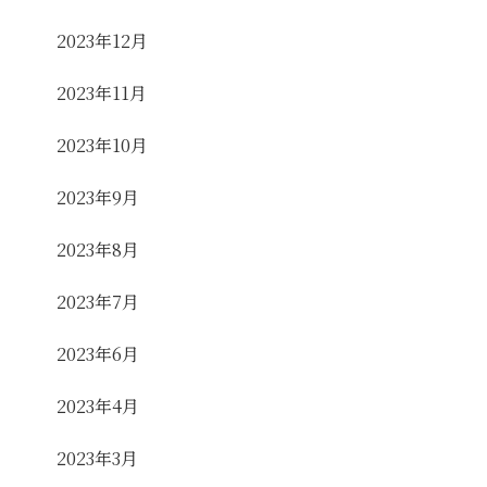
2023年12月
2023年11月
2023年10月
2023年9月
2023年8月
2023年7月
2023年6月
2023年4月
2023年3月