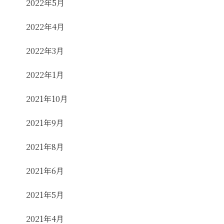
2022年5月
2022年4月
2022年3月
2022年1月
2021年10月
2021年9月
2021年8月
2021年6月
2021年5月
2021年4月