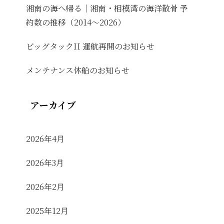
湘南の海へ帰る｜湘南・相模湾の海洋散骨 予
約数の推移（2014〜2026）
ビッグタックII 運航再開のお知らせ
メンテナンス休船のお知らせ
アーカイブ
2026年4月
2026年3月
2026年2月
2025年12月