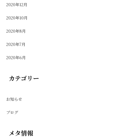
2020年12月
2020年10月
2020年8月
2020年7月
2020年6月
カテゴリー
お知らせ
ブログ
メタ情報