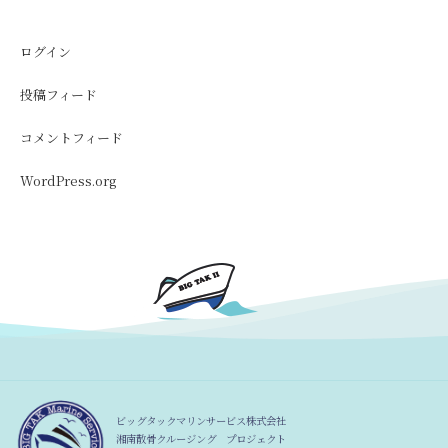
ログイン
投稿フィード
コメントフィード
WordPress.org
ビッグタックマリンサービス株式会社
湘南散骨クルージング プロジェクト