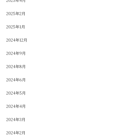
2025年4月
2025年2月
2025年1月
2024年12月
2024年9月
2024年8月
2024年6月
2024年5月
2024年4月
2024年3月
2024年2月