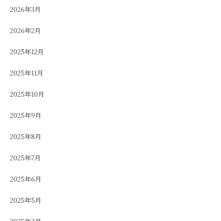
2026年3月
2026年2月
2025年12月
2025年11月
2025年10月
2025年9月
2025年8月
2025年7月
2025年6月
2025年5月