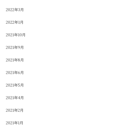
2022年3月
2022年1月
2021年10月
2021年9月
2021年8月
2021年6月
2021年5月
2021年4月
2021年2月
2021年1月