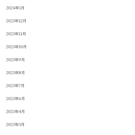
2024年1月
2023年12月
2023年11月
2023年10月
2023年9月
2023年8月
2023年7月
2023年6月
2023年4月
2023年3月