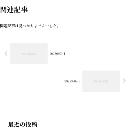
関連記事
関連記事は見つかりませんでした。
20250309-1
20250309-3
最近の投稿