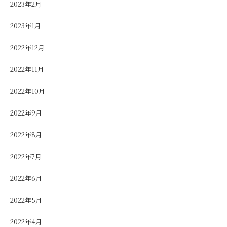
2023年2月
2023年1月
2022年12月
2022年11月
2022年10月
2022年9月
2022年8月
2022年7月
2022年6月
2022年5月
2022年4月