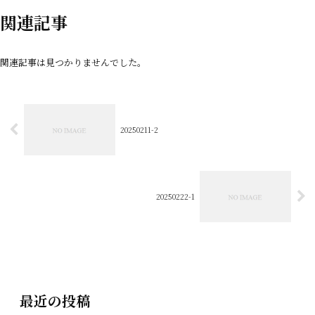
関連記事
関連記事は見つかりませんでした。
20250211-2
20250222-1
最近の投稿