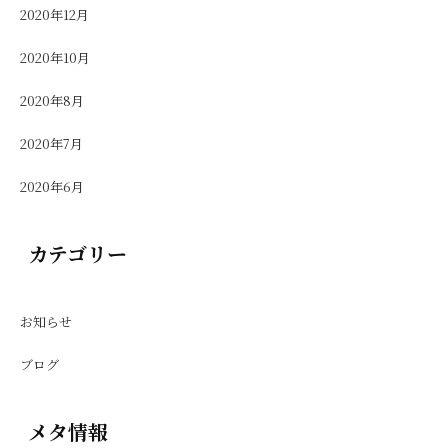
2020年12月
2020年10月
2020年8月
2020年7月
2020年6月
カテゴリー
お知らせ
ブログ
メタ情報