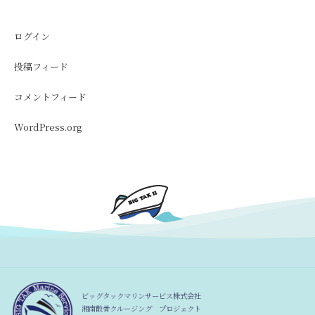
ログイン
投稿フィード
コメントフィード
WordPress.org
ビッグタックマリンサービス株式会社
湘南散骨クルージング プロジェクト