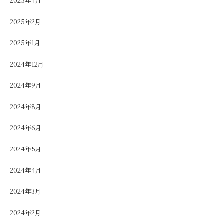
2025年4月
2025年2月
2025年1月
2024年12月
2024年9月
2024年8月
2024年6月
2024年5月
2024年4月
2024年3月
2024年2月