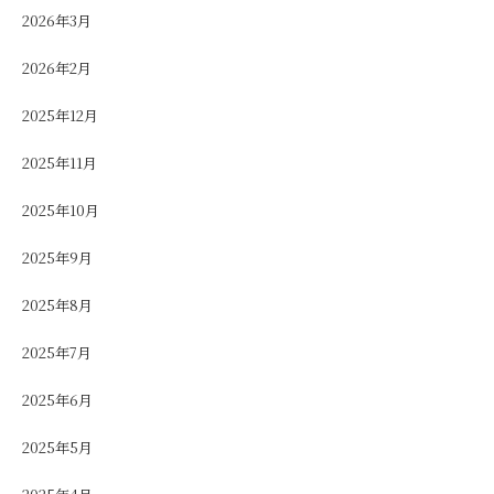
2026年3月
2026年2月
2025年12月
2025年11月
2025年10月
2025年9月
2025年8月
2025年7月
2025年6月
2025年5月