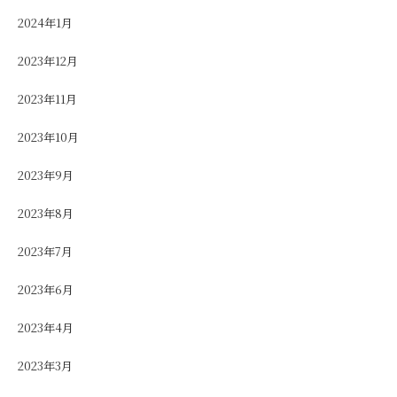
2024年1月
2023年12月
2023年11月
2023年10月
2023年9月
2023年8月
2023年7月
2023年6月
2023年4月
2023年3月