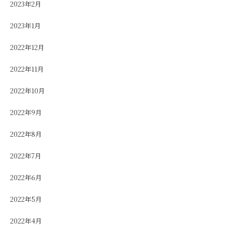
2023年2月
2023年1月
2022年12月
2022年11月
2022年10月
2022年9月
2022年8月
2022年7月
2022年6月
2022年5月
2022年4月