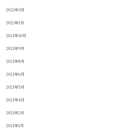
2022年3月
2022年1月
2021年10月
2021年9月
2021年8月
2021年6月
2021年5月
2021年4月
2021年2月
2021年1月