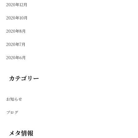
2020年12月
2020年10月
2020年8月
2020年7月
2020年6月
カテゴリー
お知らせ
ブログ
メタ情報