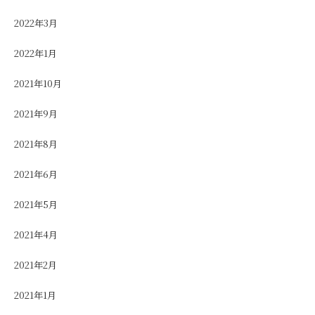
2022年3月
2022年1月
2021年10月
2021年9月
2021年8月
2021年6月
2021年5月
2021年4月
2021年2月
2021年1月