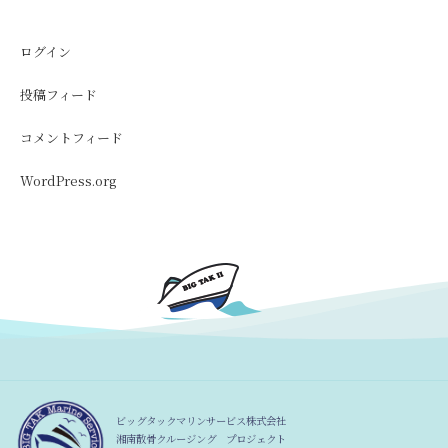
ログイン
投稿フィード
コメントフィード
WordPress.org
ビッグタックマリンサービス株式会社
湘南散骨クルージング プロジェクト