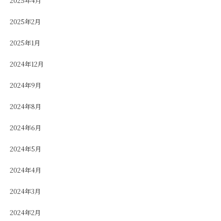
2025年4月
2025年2月
2025年1月
2024年12月
2024年9月
2024年8月
2024年6月
2024年5月
2024年4月
2024年3月
2024年2月