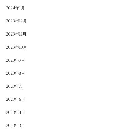
2024年1月
2023年12月
2023年11月
2023年10月
2023年9月
2023年8月
2023年7月
2023年6月
2023年4月
2023年3月