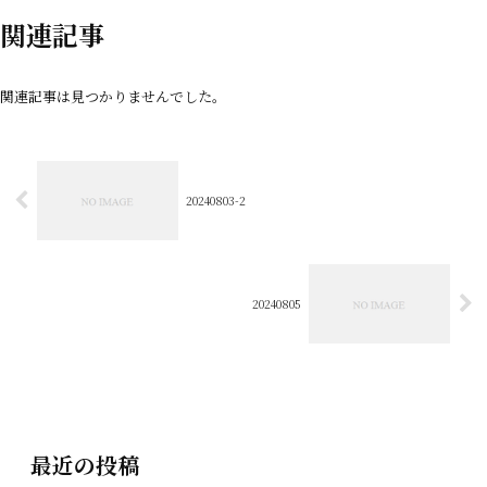
関連記事
関連記事は見つかりませんでした。
20240803-2
20240805
最近の投稿