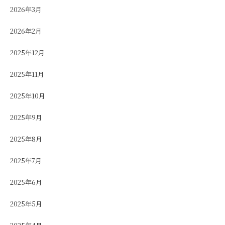
2026年3月
2026年2月
2025年12月
2025年11月
2025年10月
2025年9月
2025年8月
2025年7月
2025年6月
2025年5月