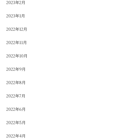
2023年2月
2023年1月
2022年12月
2022年11月
2022年10月
2022年9月
2022年8月
2022年7月
2022年6月
2022年5月
2022年4月