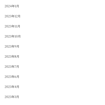
2024年1月
2023年12月
2023年11月
2023年10月
2023年9月
2023年8月
2023年7月
2023年6月
2023年4月
2023年3月