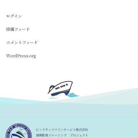
ログイン
投稿フィード
コメントフィード
WordPress.org
ビッグタックマリンサービス株式会社
湘南散骨クルージング プロジェクト