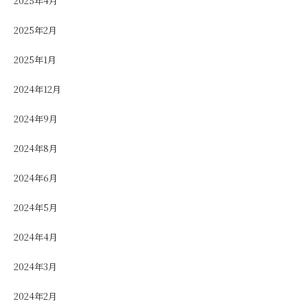
2025年4月
2025年2月
2025年1月
2024年12月
2024年9月
2024年8月
2024年6月
2024年5月
2024年4月
2024年3月
2024年2月