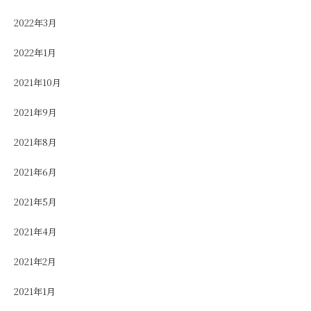
2022年3月
2022年1月
2021年10月
2021年9月
2021年8月
2021年6月
2021年5月
2021年4月
2021年2月
2021年1月