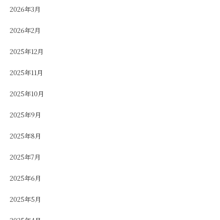
2026年3月
2026年2月
2025年12月
2025年11月
2025年10月
2025年9月
2025年8月
2025年7月
2025年6月
2025年5月