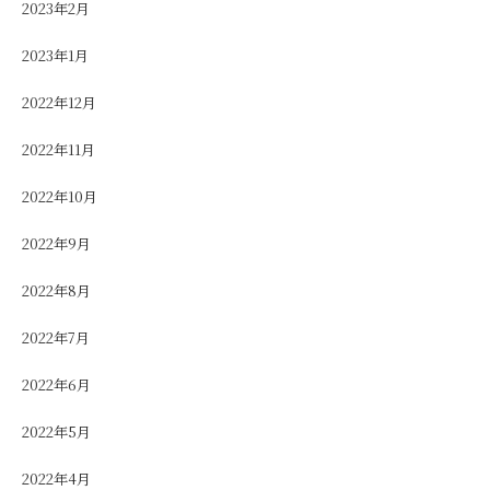
2023年2月
2023年1月
2022年12月
2022年11月
2022年10月
2022年9月
2022年8月
2022年7月
2022年6月
2022年5月
2022年4月