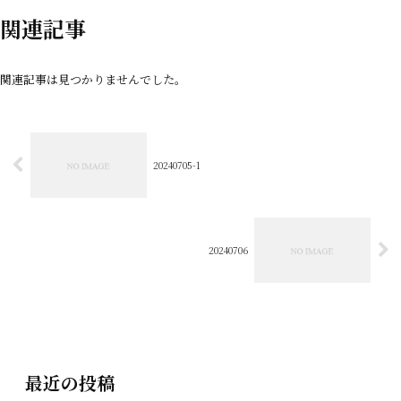
関連記事
関連記事は見つかりませんでした。
20240705-1
20240706
最近の投稿