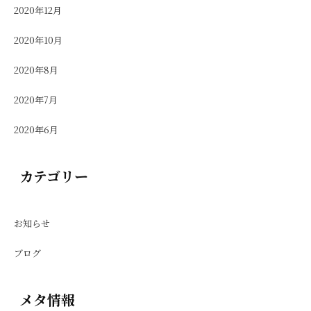
2020年12月
2020年10月
2020年8月
2020年7月
2020年6月
カテゴリー
お知らせ
ブログ
メタ情報