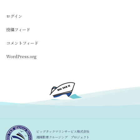
ログイン
投稿フィード
コメントフィード
WordPress.org
ビッグタックマリンサービス株式会社
湘南散骨クルージング プロジェクト