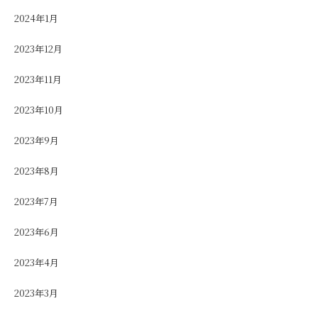
2024年1月
2023年12月
2023年11月
2023年10月
2023年9月
2023年8月
2023年7月
2023年6月
2023年4月
2023年3月