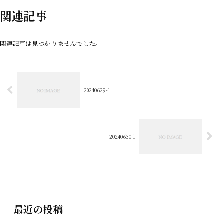
関連記事
関連記事は見つかりませんでした。
20240629-1
20240630-1
最近の投稿