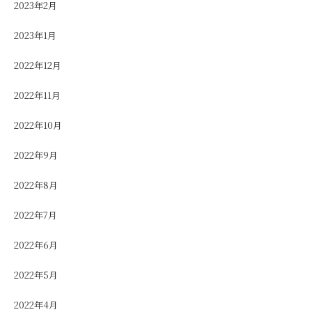
2023年2月
2023年1月
2022年12月
2022年11月
2022年10月
2022年9月
2022年8月
2022年7月
2022年6月
2022年5月
2022年4月