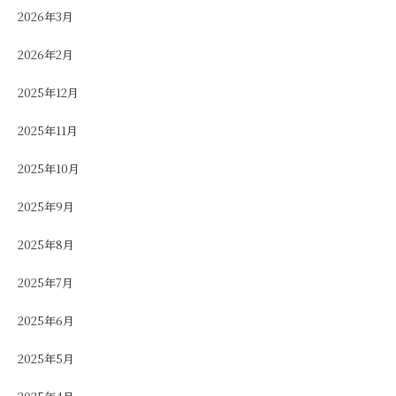
2026年3月
2026年2月
2025年12月
2025年11月
2025年10月
2025年9月
2025年8月
2025年7月
2025年6月
2025年5月