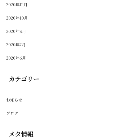
2020年12月
2020年10月
2020年8月
2020年7月
2020年6月
カテゴリー
お知らせ
ブログ
メタ情報