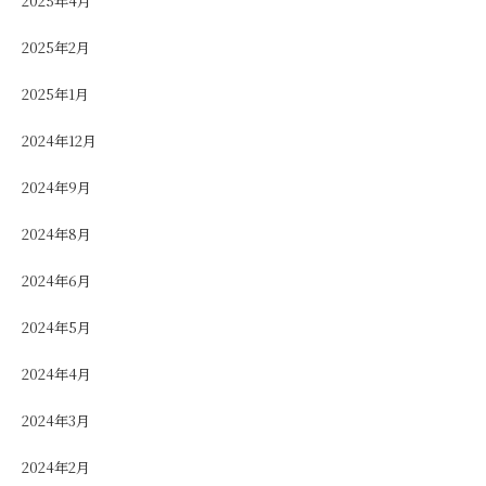
2025年4月
2025年2月
2025年1月
2024年12月
2024年9月
2024年8月
2024年6月
2024年5月
2024年4月
2024年3月
2024年2月