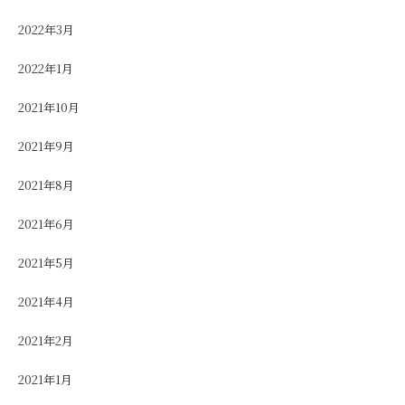
2022年3月
2022年1月
2021年10月
2021年9月
2021年8月
2021年6月
2021年5月
2021年4月
2021年2月
2021年1月