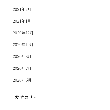
2021年2月
2021年1月
2020年12月
2020年10月
2020年8月
2020年7月
2020年6月
カテゴリー