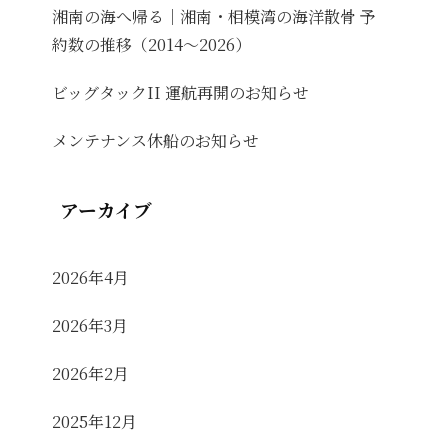
湘南の海へ帰る｜湘南・相模湾の海洋散骨 予
約数の推移（2014〜2026）
ビッグタックII 運航再開のお知らせ
メンテナンス休船のお知らせ
アーカイブ
2026年4月
2026年3月
2026年2月
2025年12月