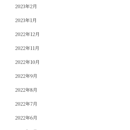
2023年2月
2023年1月
2022年12月
2022年11月
2022年10月
2022年9月
2022年8月
2022年7月
2022年6月