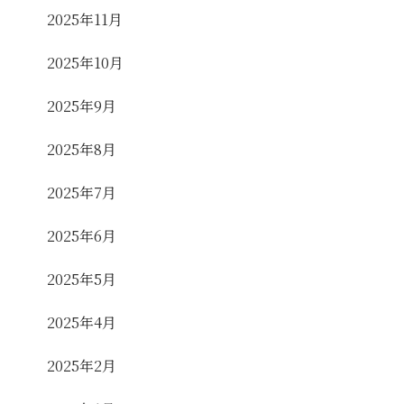
2025年11月
2025年10月
2025年9月
2025年8月
2025年7月
2025年6月
2025年5月
2025年4月
2025年2月