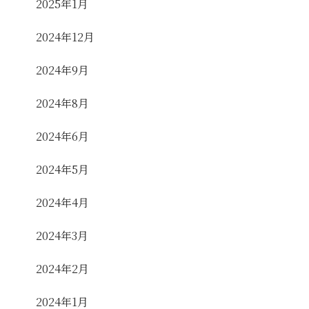
2025年1月
2024年12月
2024年9月
2024年8月
2024年6月
2024年5月
2024年4月
2024年3月
2024年2月
2024年1月