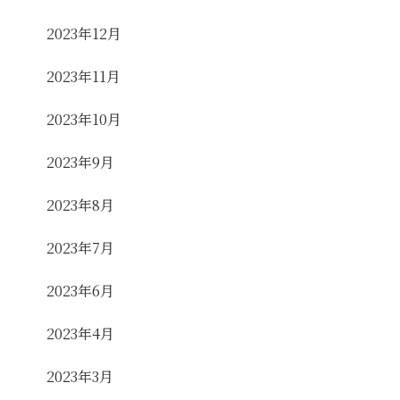
2023年12月
2023年11月
2023年10月
2023年9月
2023年8月
2023年7月
2023年6月
2023年4月
2023年3月