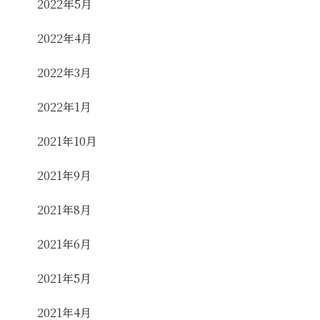
2022年5月
2022年4月
2022年3月
2022年1月
2021年10月
2021年9月
2021年8月
2021年6月
2021年5月
2021年4月