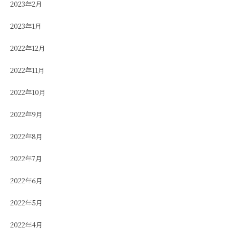
2023年2月
2023年1月
2022年12月
2022年11月
2022年10月
2022年9月
2022年8月
2022年7月
2022年6月
2022年5月
2022年4月