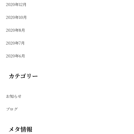
2020年12月
2020年10月
2020年8月
2020年7月
2020年6月
カテゴリー
お知らせ
ブログ
メタ情報