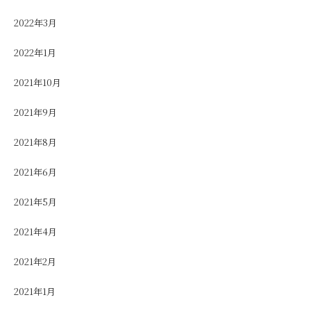
2022年3月
2022年1月
2021年10月
2021年9月
2021年8月
2021年6月
2021年5月
2021年4月
2021年2月
2021年1月