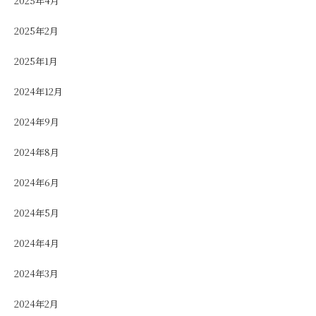
2025年4月
2025年2月
2025年1月
2024年12月
2024年9月
2024年8月
2024年6月
2024年5月
2024年4月
2024年3月
2024年2月