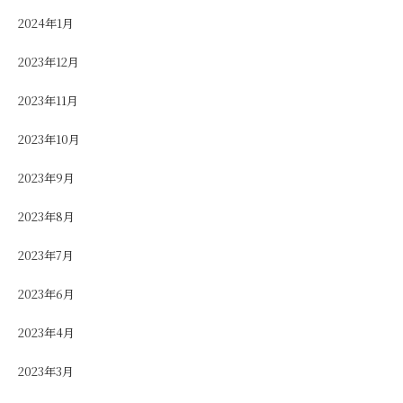
2024年1月
2023年12月
2023年11月
2023年10月
2023年9月
2023年8月
2023年7月
2023年6月
2023年4月
2023年3月