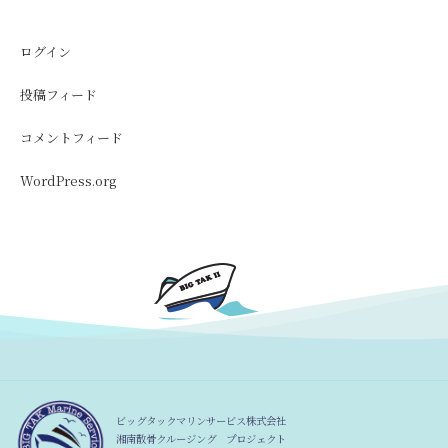
ログイン
投稿フィード
コメントフィード
WordPress.org
ビッグタックマリンサービス株式会社
湘南散骨クルージング プロジェクト