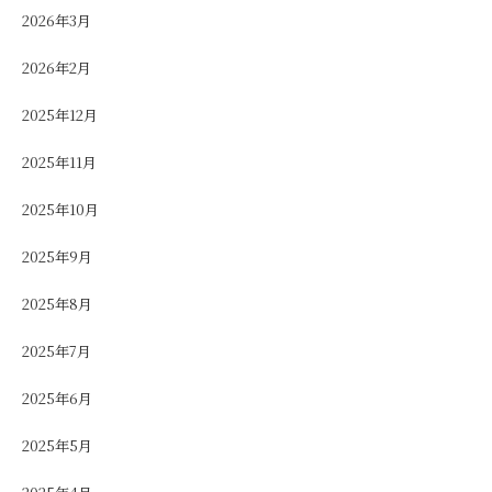
2026年3月
2026年2月
2025年12月
2025年11月
2025年10月
2025年9月
2025年8月
2025年7月
2025年6月
2025年5月