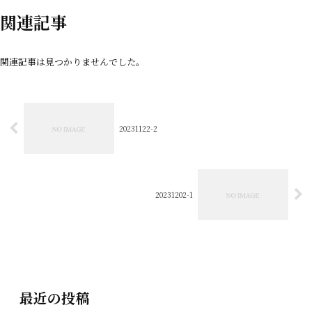
関連記事
関連記事は見つかりませんでした。
20231122-2
20231202-1
最近の投稿