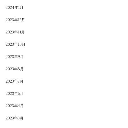
2024年1月
2023年12月
2023年11月
2023年10月
2023年9月
2023年8月
2023年7月
2023年6月
2023年4月
2023年3月