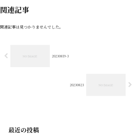
関連記事
関連記事は見つかりませんでした。
20230819-3
20230823
最近の投稿