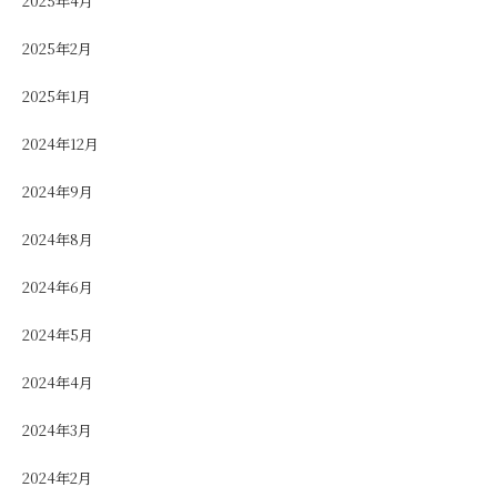
2025年4月
2025年2月
2025年1月
2024年12月
2024年9月
2024年8月
2024年6月
2024年5月
2024年4月
2024年3月
2024年2月