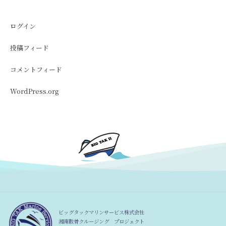
ログイン
投稿フィード
コメントフィード
WordPress.org
ビッグタックマリンサービス株式会社
湘南散骨クルージング プロジェクト