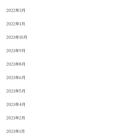
2022年3月
2022年1月
2021年10月
2021年9月
2021年8月
2021年6月
2021年5月
2021年4月
2021年2月
2021年1月