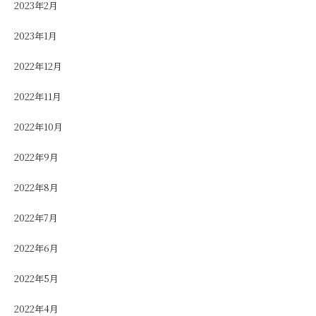
2023年2月
2023年1月
2022年12月
2022年11月
2022年10月
2022年9月
2022年8月
2022年7月
2022年6月
2022年5月
2022年4月