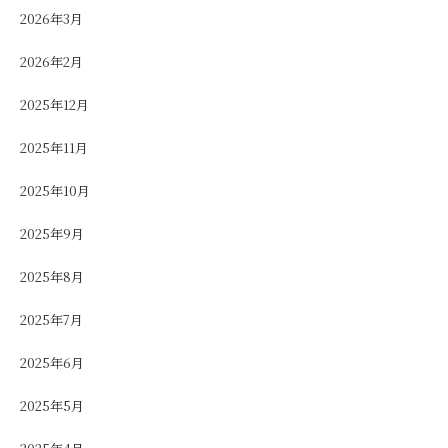
2026年3月
2026年2月
2025年12月
2025年11月
2025年10月
2025年9月
2025年8月
2025年7月
2025年6月
2025年5月