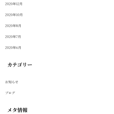
2020年12月
2020年10月
2020年8月
2020年7月
2020年6月
カテゴリー
お知らせ
ブログ
メタ情報