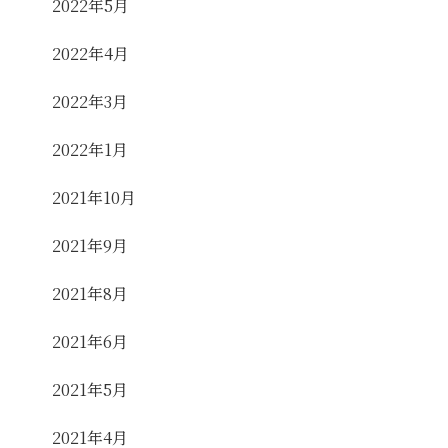
2022年5月
2022年4月
2022年3月
2022年1月
2021年10月
2021年9月
2021年8月
2021年6月
2021年5月
2021年4月