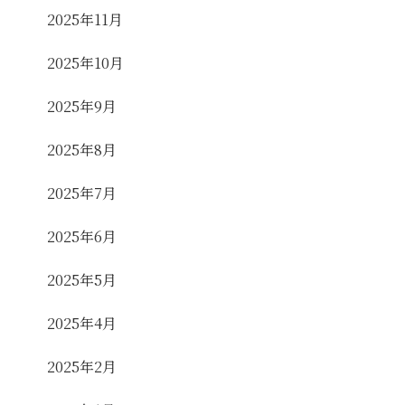
2025年11月
2025年10月
2025年9月
2025年8月
2025年7月
2025年6月
2025年5月
2025年4月
2025年2月