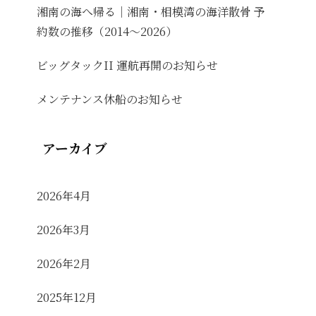
湘南の海へ帰る｜湘南・相模湾の海洋散骨 予
約数の推移（2014〜2026）
ビッグタックII 運航再開のお知らせ
メンテナンス休船のお知らせ
アーカイブ
2026年4月
2026年3月
2026年2月
2025年12月