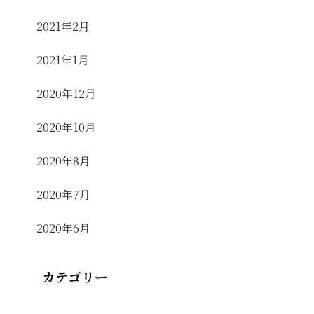
2021年2月
2021年1月
2020年12月
2020年10月
2020年8月
2020年7月
2020年6月
カテゴリー