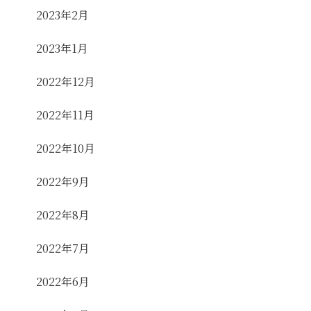
2023年2月
2023年1月
2022年12月
2022年11月
2022年10月
2022年9月
2022年8月
2022年7月
2022年6月