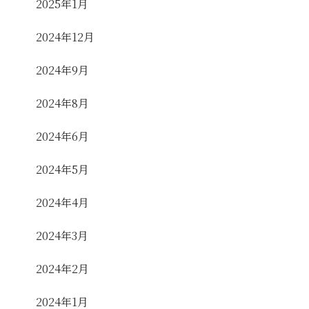
2025年1月
2024年12月
2024年9月
2024年8月
2024年6月
2024年5月
2024年4月
2024年3月
2024年2月
2024年1月