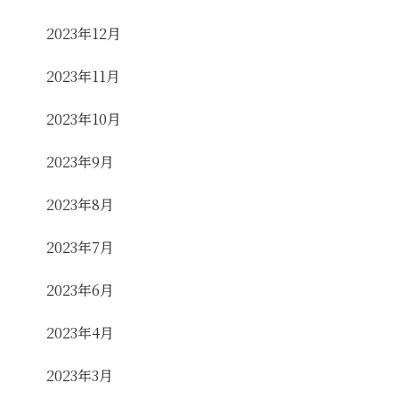
2023年12月
2023年11月
2023年10月
2023年9月
2023年8月
2023年7月
2023年6月
2023年4月
2023年3月