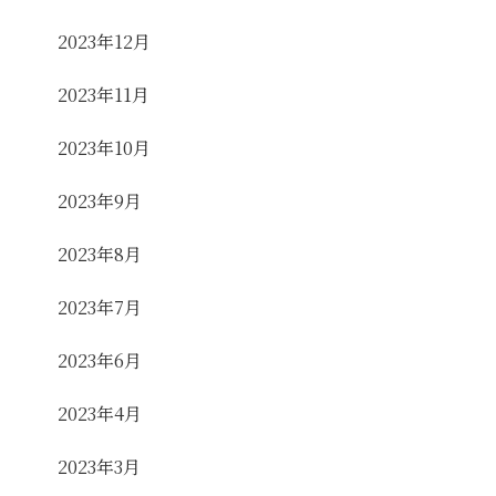
2023年12月
2023年11月
2023年10月
2023年9月
2023年8月
2023年7月
2023年6月
2023年4月
2023年3月