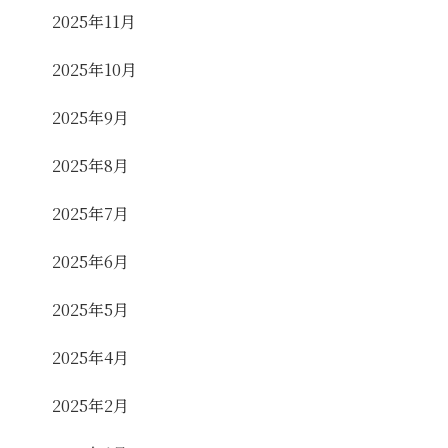
2025年11月
2025年10月
2025年9月
2025年8月
2025年7月
2025年6月
2025年5月
2025年4月
2025年2月