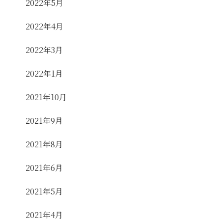
2022年5月
2022年4月
2022年3月
2022年1月
2021年10月
2021年9月
2021年8月
2021年6月
2021年5月
2021年4月