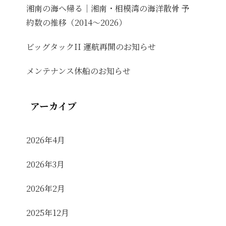
湘南の海へ帰る｜湘南・相模湾の海洋散骨 予
約数の推移（2014〜2026）
ビッグタックII 運航再開のお知らせ
メンテナンス休船のお知らせ
アーカイブ
2026年4月
2026年3月
2026年2月
2025年12月