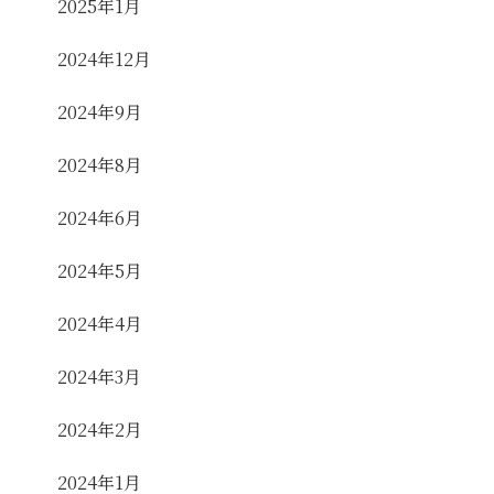
2025年1月
2024年12月
2024年9月
2024年8月
2024年6月
2024年5月
2024年4月
2024年3月
2024年2月
2024年1月