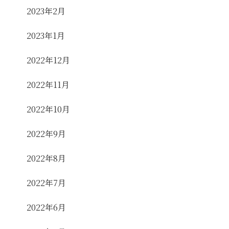
2023年2月
2023年1月
2022年12月
2022年11月
2022年10月
2022年9月
2022年8月
2022年7月
2022年6月