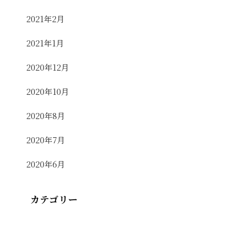
2021年2月
2021年1月
2020年12月
2020年10月
2020年8月
2020年7月
2020年6月
カテゴリー