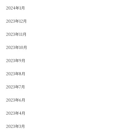
2024年1月
2023年12月
2023年11月
2023年10月
2023年9月
2023年8月
2023年7月
2023年6月
2023年4月
2023年3月