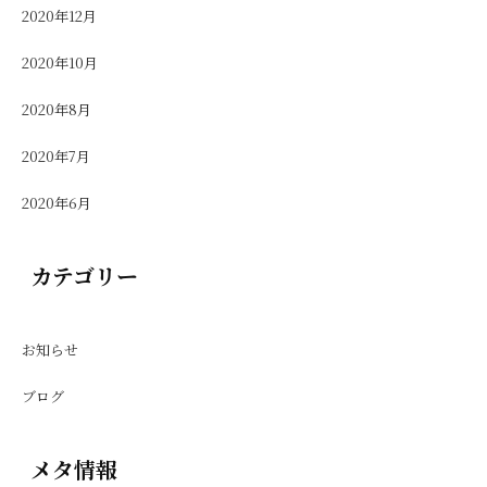
2020年12月
2020年10月
2020年8月
2020年7月
2020年6月
カテゴリー
お知らせ
ブログ
メタ情報