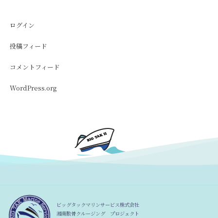
ログイン
投稿フィード
コメントフィード
WordPress.org
ビッグタックマリンサービス株式会社
湘南散骨クルージング プロジェクト