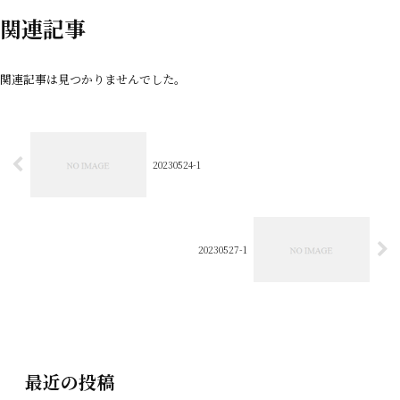
関連記事
関連記事は見つかりませんでした。
20230524-1
20230527-1
最近の投稿