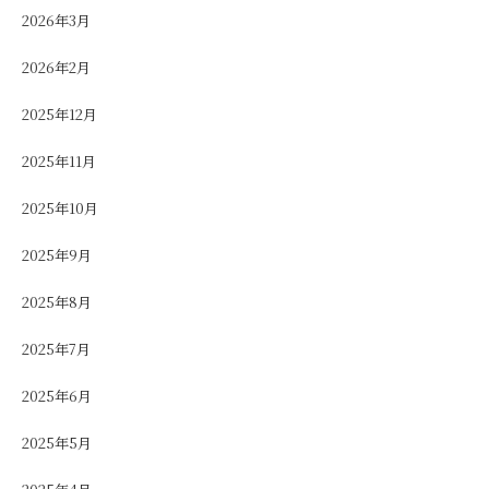
2026年3月
2026年2月
2025年12月
2025年11月
2025年10月
2025年9月
2025年8月
2025年7月
2025年6月
2025年5月