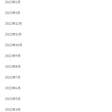
2023年2月
2023年1月
2022年12月
2022年11月
2022年10月
2022年9月
2022年8月
2022年7月
2022年6月
2022年5月
2022年4月