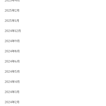
2025年4月
2025年2月
2025年1月
2024年12月
2024年9月
2024年8月
2024年6月
2024年5月
2024年4月
2024年3月
2024年2月