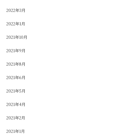
2022年3月
2022年1月
2021年10月
2021年9月
2021年8月
2021年6月
2021年5月
2021年4月
2021年2月
2021年1月