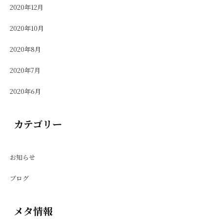
2020年12月
2020年10月
2020年8月
2020年7月
2020年6月
カテゴリー
お知らせ
ブログ
メタ情報