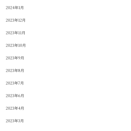
2024年1月
2023年12月
2023年11月
2023年10月
2023年9月
2023年8月
2023年7月
2023年6月
2023年4月
2023年3月