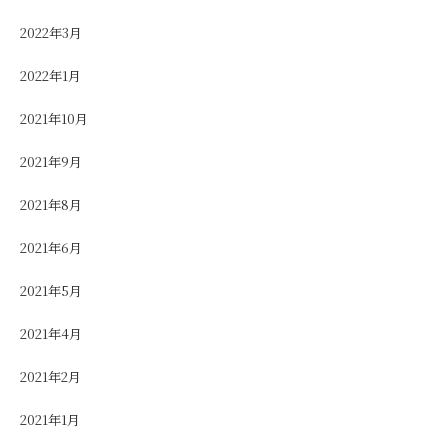
2022年3月
2022年1月
2021年10月
2021年9月
2021年8月
2021年6月
2021年5月
2021年4月
2021年2月
2021年1月