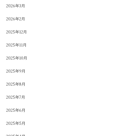
2026年3月
2026年2月
2025年12月
2025年11月
2025年10月
2025年9月
2025年8月
2025年7月
2025年6月
2025年5月