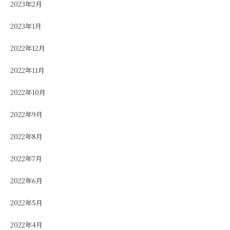
2023年2月
2023年1月
2022年12月
2022年11月
2022年10月
2022年9月
2022年8月
2022年7月
2022年6月
2022年5月
2022年4月