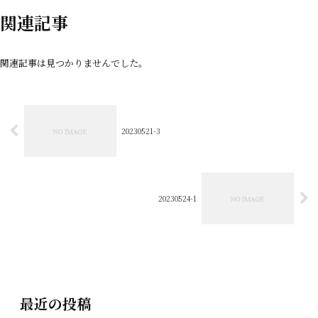
関連記事
関連記事は見つかりませんでした。
20230521-3
20230524-1
最近の投稿