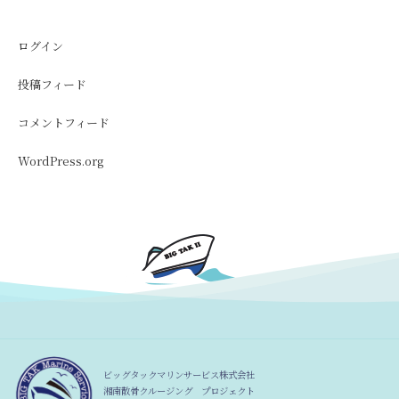
ログイン
投稿フィード
コメントフィード
WordPress.org
ビッグタックマリンサービス株式会社
湘南散骨クルージング プロジェクト