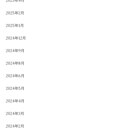
2025年4月
2025年2月
2025年1月
2024年12月
2024年9月
2024年8月
2024年6月
2024年5月
2024年4月
2024年3月
2024年2月