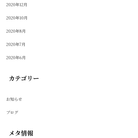
2020年12月
2020年10月
2020年8月
2020年7月
2020年6月
カテゴリー
お知らせ
ブログ
メタ情報