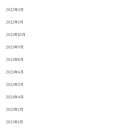
2022年3月
2022年1月
2021年10月
2021年9月
2021年8月
2021年6月
2021年5月
2021年4月
2021年2月
2021年1月