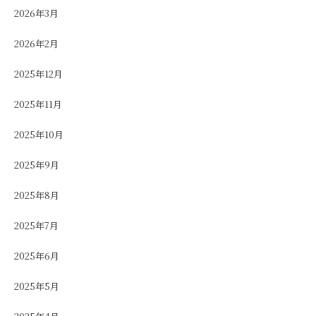
2026年3月
2026年2月
2025年12月
2025年11月
2025年10月
2025年9月
2025年8月
2025年7月
2025年6月
2025年5月