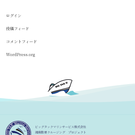
ログイン
投稿フィード
コメントフィード
WordPress.org
ビッグタックマリンサービス株式会社
湘南散骨クルージング プロジェクト