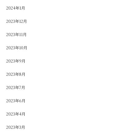
2024年1月
2023年12月
2023年11月
2023年10月
2023年9月
2023年8月
2023年7月
2023年6月
2023年4月
2023年3月