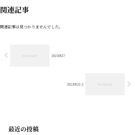
関連記事
関連記事は見つかりませんでした。
20230517
20230521-2
最近の投稿