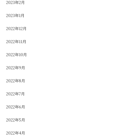
2023年2月
2023年1月
2022年12月
2022年11月
2022年10月
2022年9月
2022年8月
2022年7月
2022年6月
2022年5月
2022年4月