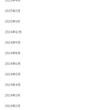
2025年4月
2025年2月
2025年1月
2024年12月
2024年9月
2024年8月
2024年6月
2024年5月
2024年4月
2024年3月
2024年2月