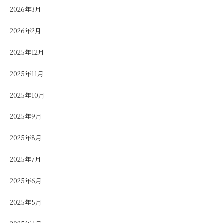
2026年3月
2026年2月
2025年12月
2025年11月
2025年10月
2025年9月
2025年8月
2025年7月
2025年6月
2025年5月