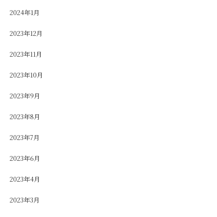
2024年1月
2023年12月
2023年11月
2023年10月
2023年9月
2023年8月
2023年7月
2023年6月
2023年4月
2023年3月