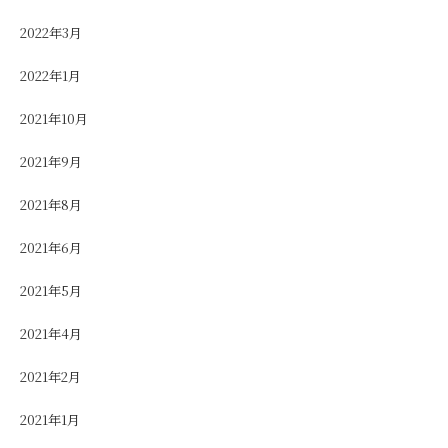
2022年3月
2022年1月
2021年10月
2021年9月
2021年8月
2021年6月
2021年5月
2021年4月
2021年2月
2021年1月