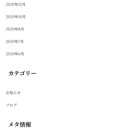
2020年12月
2020年10月
2020年8月
2020年7月
2020年6月
カテゴリー
お知らせ
ブログ
メタ情報