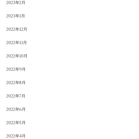
2023年2月
2023年1月
2022年12月
2022年11月
2022年10月
2022年9月
2022年8月
2022年7月
2022年6月
2022年5月
2022年4月