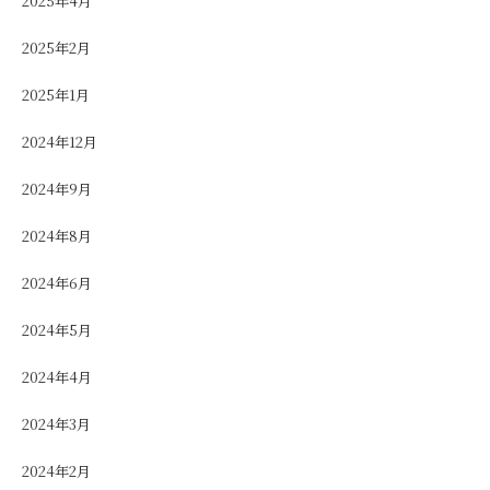
2025年4月
2025年2月
2025年1月
2024年12月
2024年9月
2024年8月
2024年6月
2024年5月
2024年4月
2024年3月
2024年2月