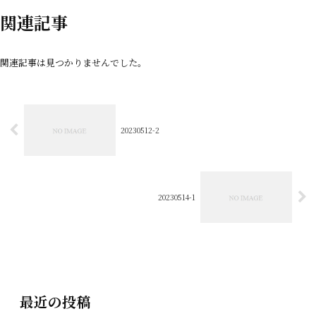
関連記事
関連記事は見つかりませんでした。
20230512-2
20230514-1
最近の投稿