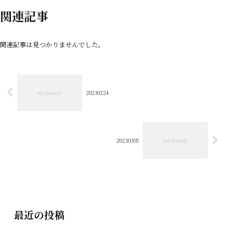
関連記事
関連記事は見つかりませんでした。
20230224
20230305
最近の投稿