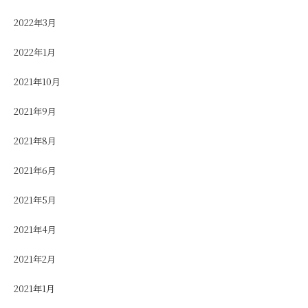
2022年3月
2022年1月
2021年10月
2021年9月
2021年8月
2021年6月
2021年5月
2021年4月
2021年2月
2021年1月