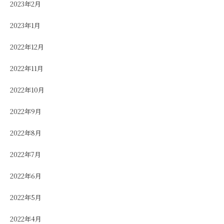
2023年2月
2023年1月
2022年12月
2022年11月
2022年10月
2022年9月
2022年8月
2022年7月
2022年6月
2022年5月
2022年4月