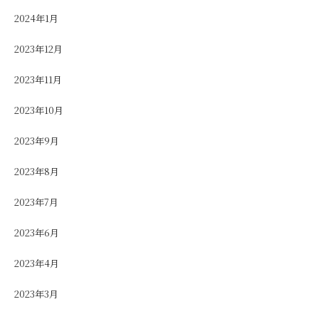
2024年1月
2023年12月
2023年11月
2023年10月
2023年9月
2023年8月
2023年7月
2023年6月
2023年4月
2023年3月