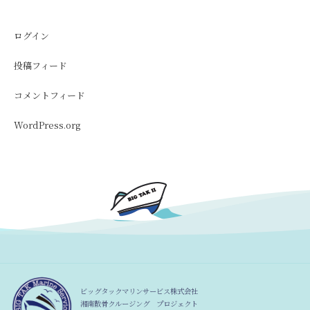
ログイン
投稿フィード
コメントフィード
WordPress.org
ビッグタックマリンサービス株式会社
湘南散骨クルージング プロジェクト