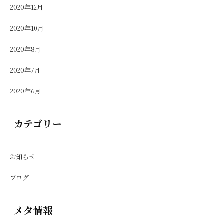
2020年12月
2020年10月
2020年8月
2020年7月
2020年6月
カテゴリー
お知らせ
ブログ
メタ情報