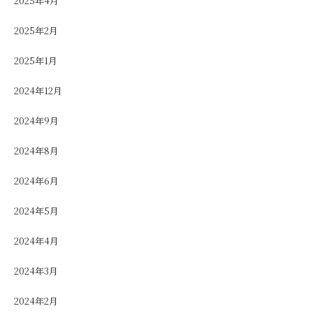
2025年4月
2025年2月
2025年1月
2024年12月
2024年9月
2024年8月
2024年6月
2024年5月
2024年4月
2024年3月
2024年2月