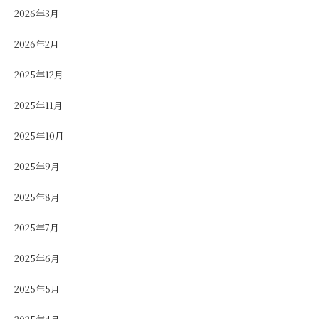
2026年3月
2026年2月
2025年12月
2025年11月
2025年10月
2025年9月
2025年8月
2025年7月
2025年6月
2025年5月