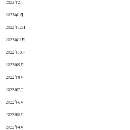
2023年2月
2023年1月
2022年12月
2022年11月
2022年10月
2022年9月
2022年8月
2022年7月
2022年6月
2022年5月
2022年4月