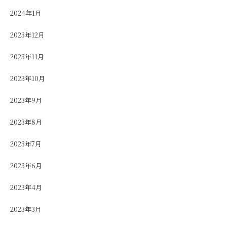
2024年1月
2023年12月
2023年11月
2023年10月
2023年9月
2023年8月
2023年7月
2023年6月
2023年4月
2023年3月