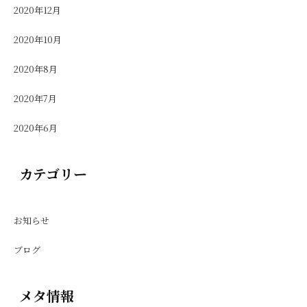
2020年12月
2020年10月
2020年8月
2020年7月
2020年6月
カテゴリー
お知らせ
ブログ
メタ情報