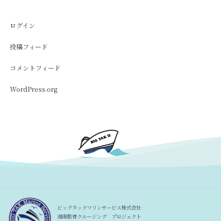
ログイン
投稿フィード
コメントフィード
WordPress.org
ビッグタックマリンサービス株式会社
湘南散骨クルージング プロジェクト