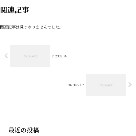
関連記事
関連記事は見つかりませんでした。
20230218-1
20230221-2
最近の投稿