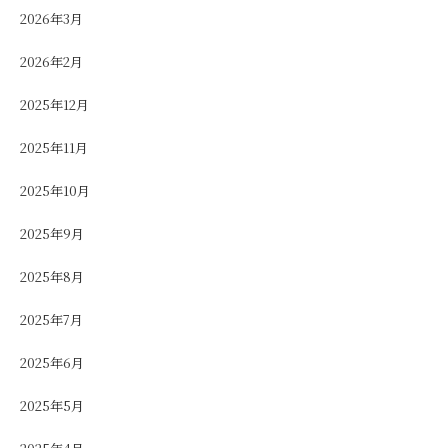
2026年3月
2026年2月
2025年12月
2025年11月
2025年10月
2025年9月
2025年8月
2025年7月
2025年6月
2025年5月