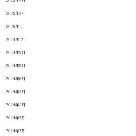
2025年4月
2025年2月
2025年1月
2024年12月
2024年9月
2024年8月
2024年6月
2024年5月
2024年4月
2024年3月
2024年2月