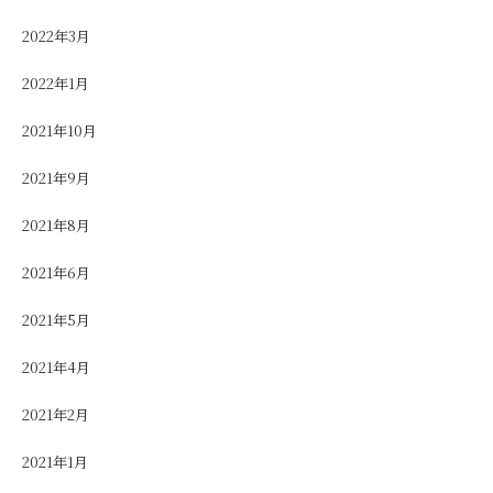
2022年3月
2022年1月
2021年10月
2021年9月
2021年8月
2021年6月
2021年5月
2021年4月
2021年2月
2021年1月