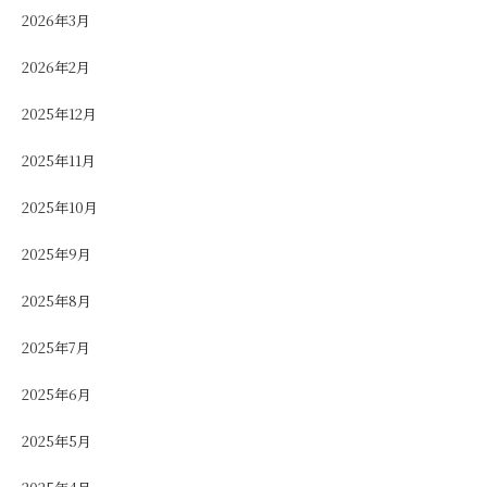
2026年3月
2026年2月
2025年12月
2025年11月
2025年10月
2025年9月
2025年8月
2025年7月
2025年6月
2025年5月