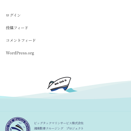
ログイン
投稿フィード
コメントフィード
WordPress.org
ビッグタックマリンサービス株式会社
湘南散骨クルージング プロジェクト