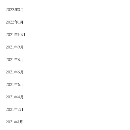
2022年3月
2022年1月
2021年10月
2021年9月
2021年8月
2021年6月
2021年5月
2021年4月
2021年2月
2021年1月