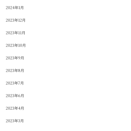
2024年1月
2023年12月
2023年11月
2023年10月
2023年9月
2023年8月
2023年7月
2023年6月
2023年4月
2023年3月