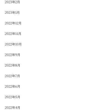
2023年2月
2023年1月
2022年12月
2022年11月
2022年10月
2022年9月
2022年8月
2022年7月
2022年6月
2022年5月
2022年4月