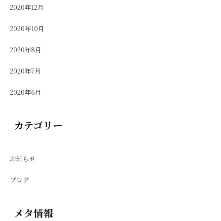
2020年12月
2020年10月
2020年8月
2020年7月
2020年6月
カテゴリー
お知らせ
ブログ
メタ情報