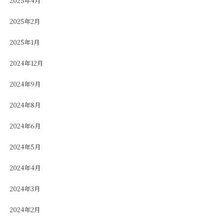
2025年4月
2025年2月
2025年1月
2024年12月
2024年9月
2024年8月
2024年6月
2024年5月
2024年4月
2024年3月
2024年2月