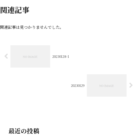
関連記事
関連記事は見つかりませんでした。
20230128-1
20230129
最近の投稿