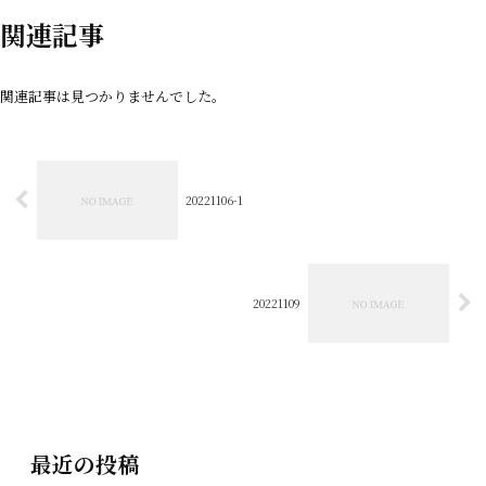
関連記事
関連記事は見つかりませんでした。
20221106-1
20221109
最近の投稿