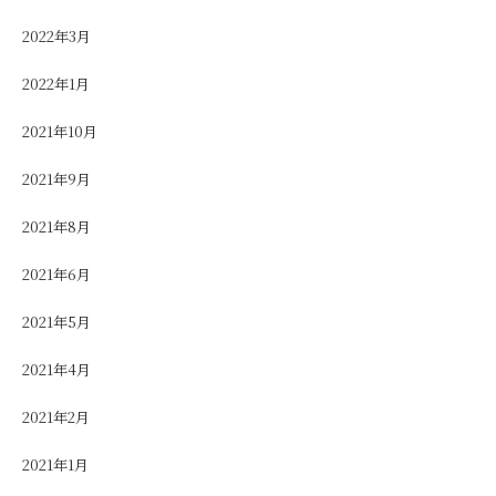
2022年3月
2022年1月
2021年10月
2021年9月
2021年8月
2021年6月
2021年5月
2021年4月
2021年2月
2021年1月