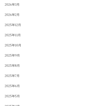
2026年3月
2026年2月
2025年12月
2025年11月
2025年10月
2025年9月
2025年8月
2025年7月
2025年6月
2025年5月