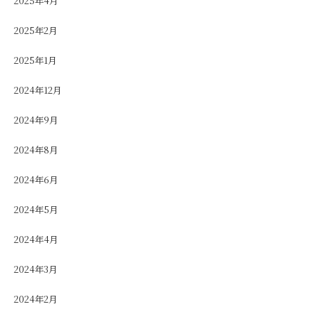
2025年4月
2025年2月
2025年1月
2024年12月
2024年9月
2024年8月
2024年6月
2024年5月
2024年4月
2024年3月
2024年2月