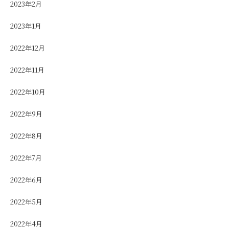
2023年2月
2023年1月
2022年12月
2022年11月
2022年10月
2022年9月
2022年8月
2022年7月
2022年6月
2022年5月
2022年4月