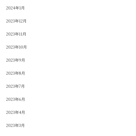
2024年1月
2023年12月
2023年11月
2023年10月
2023年9月
2023年8月
2023年7月
2023年6月
2023年4月
2023年3月