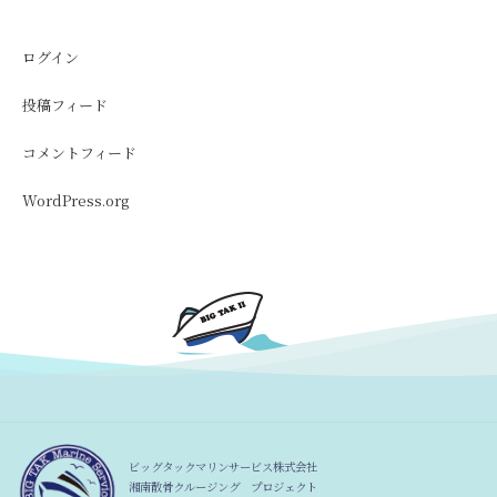
ログイン
投稿フィード
コメントフィード
WordPress.org
ビッグタックマリンサービス株式会社
湘南散骨クルージング プロジェクト