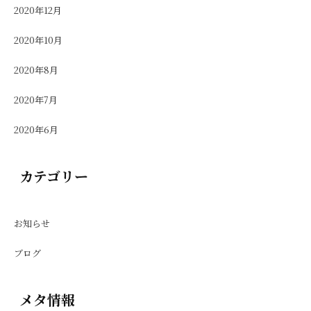
2020年12月
2020年10月
2020年8月
2020年7月
2020年6月
カテゴリー
お知らせ
ブログ
メタ情報