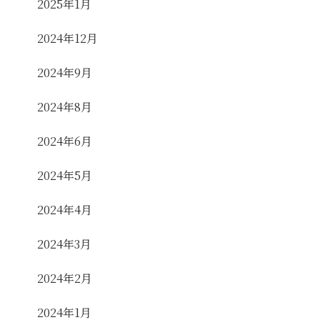
2025年1月
2024年12月
2024年9月
2024年8月
2024年6月
2024年5月
2024年4月
2024年3月
2024年2月
2024年1月