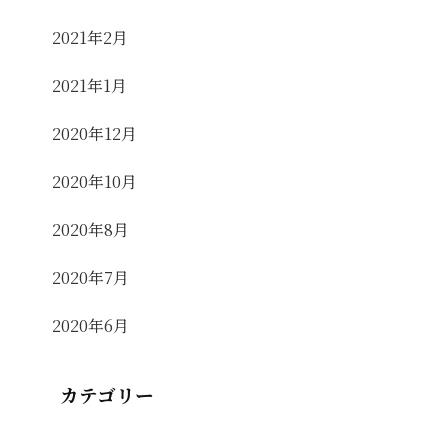
2021年2月
2021年1月
2020年12月
2020年10月
2020年8月
2020年7月
2020年6月
カテゴリー