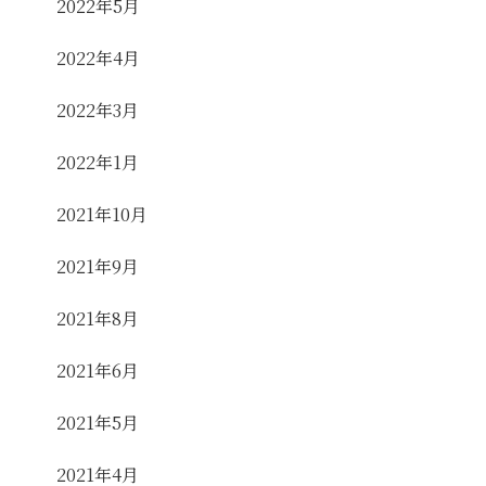
2022年5月
2022年4月
2022年3月
2022年1月
2021年10月
2021年9月
2021年8月
2021年6月
2021年5月
2021年4月