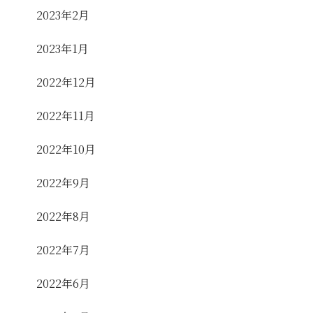
2023年2月
2023年1月
2022年12月
2022年11月
2022年10月
2022年9月
2022年8月
2022年7月
2022年6月