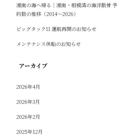
湘南の海へ帰る｜湘南・相模湾の海洋散骨 予
約数の推移（2014〜2026）
ビッグタックII 運航再開のお知らせ
メンテナンス休船のお知らせ
アーカイブ
2026年4月
2026年3月
2026年2月
2025年12月