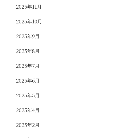
2025年11月
2025年10月
2025年9月
2025年8月
2025年7月
2025年6月
2025年5月
2025年4月
2025年2月