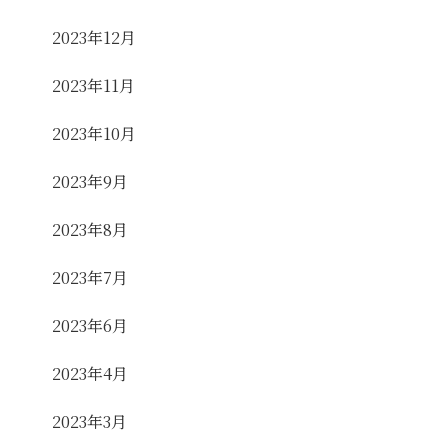
2023年12月
2023年11月
2023年10月
2023年9月
2023年8月
2023年7月
2023年6月
2023年4月
2023年3月