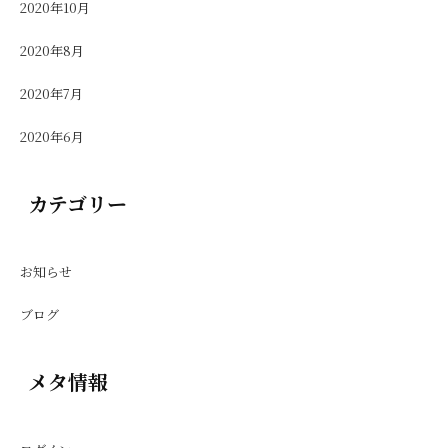
2020年10月
2020年8月
2020年7月
2020年6月
カテゴリー
お知らせ
ブログ
メタ情報