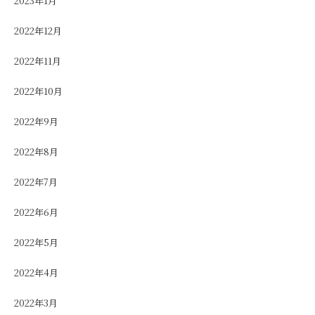
2023年1月
2022年12月
2022年11月
2022年10月
2022年9月
2022年8月
2022年7月
2022年6月
2022年5月
2022年4月
2022年3月