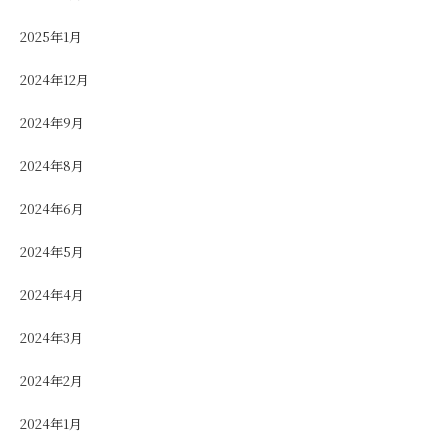
2025年1月
2024年12月
2024年9月
2024年8月
2024年6月
2024年5月
2024年4月
2024年3月
2024年2月
2024年1月