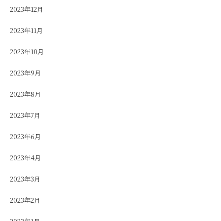
2023年12月
2023年11月
2023年10月
2023年9月
2023年8月
2023年7月
2023年6月
2023年4月
2023年3月
2023年2月