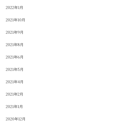
2022年1月
2021年10月
2021年9月
2021年8月
2021年6月
2021年5月
2021年4月
2021年2月
2021年1月
2020年12月