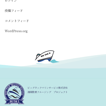
ログイン
投稿フィード
コメントフィード
WordPress.org
ビッグタックマリンサービス株式会社
湘南散骨クルージング プロジェクト