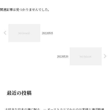
関連記事は見つかりませんでした。
20220515
20220520
最近の投稿
大好きな日本の海に眠る ― オーストラリアからのお客様と海洋散骨