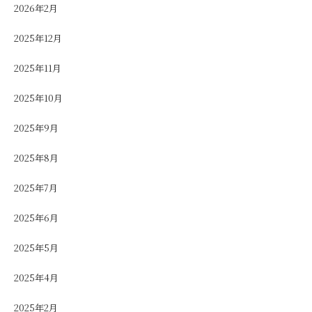
2026年2月
2025年12月
2025年11月
2025年10月
2025年9月
2025年8月
2025年7月
2025年6月
2025年5月
2025年4月
2025年2月