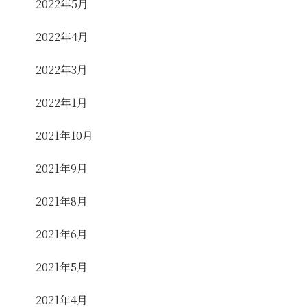
2022年5月
2022年4月
2022年3月
2022年1月
2021年10月
2021年9月
2021年8月
2021年6月
2021年5月
2021年4月