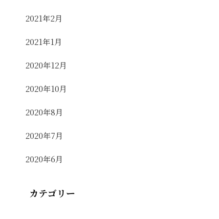
2021年2月
2021年1月
2020年12月
2020年10月
2020年8月
2020年7月
2020年6月
カテゴリー