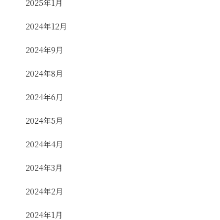
2025年1月
2024年12月
2024年9月
2024年8月
2024年6月
2024年5月
2024年4月
2024年3月
2024年2月
2024年1月