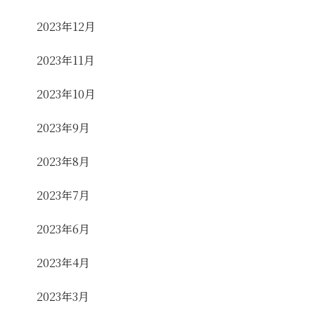
2023年12月
2023年11月
2023年10月
2023年9月
2023年8月
2023年7月
2023年6月
2023年4月
2023年3月