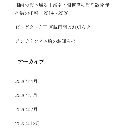
湘南の海へ帰る｜湘南・相模湾の海洋散骨 予
約数の推移（2014〜2026）
ビッグタックII 運航再開のお知らせ
メンテナンス休船のお知らせ
アーカイブ
2026年4月
2026年3月
2026年2月
2025年12月