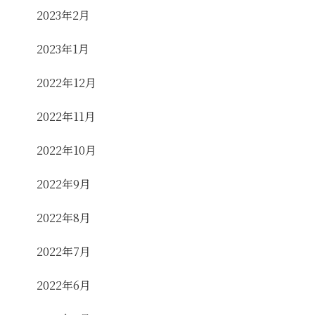
2023年2月
2023年1月
2022年12月
2022年11月
2022年10月
2022年9月
2022年8月
2022年7月
2022年6月