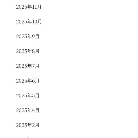
2025年11月
2025年10月
2025年9月
2025年8月
2025年7月
2025年6月
2025年5月
2025年4月
2025年2月