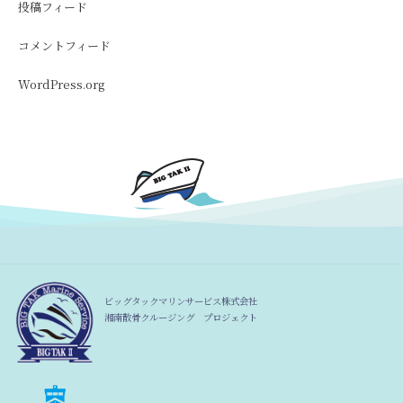
投稿フィード
コメントフィード
WordPress.org
ビッグタックマリンサービス株式会社
湘南散骨クルージング プロジェクト