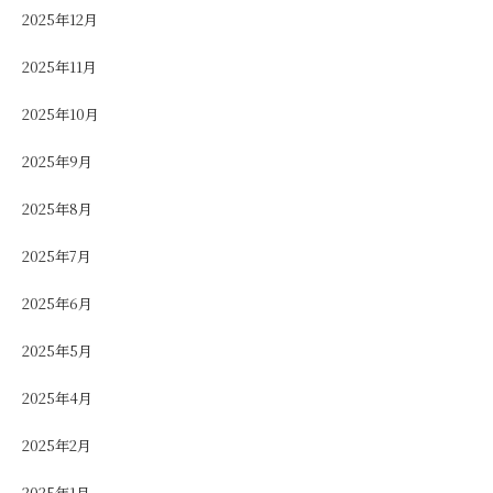
2025年12月
2025年11月
2025年10月
2025年9月
2025年8月
2025年7月
2025年6月
2025年5月
2025年4月
2025年2月
2025年1月