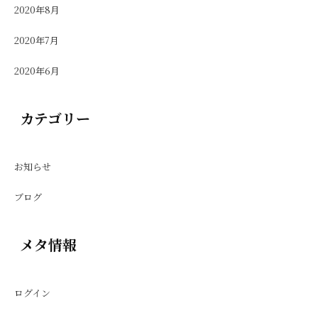
2020年8月
2020年7月
2020年6月
カテゴリー
お知らせ
ブログ
メタ情報
ログイン