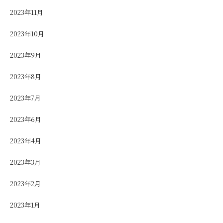
2023年11月
2023年10月
2023年9月
2023年8月
2023年7月
2023年6月
2023年4月
2023年3月
2023年2月
2023年1月