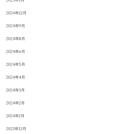
2024年12月
2024年9月
2024年8月
2024年6月
2024年5月
2024年4月
2024年3月
2024年2月
2024年1月
2023年12月