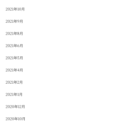
2021年10月
2021年9月
2021年8月
2021年6月
2021年5月
2021年4月
2021年2月
2021年1月
2020年12月
2020年10月