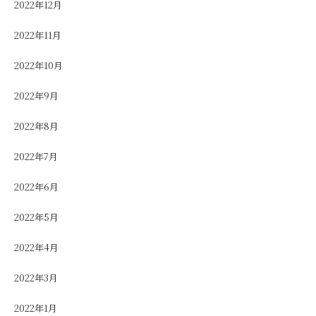
2022年12月
2022年11月
2022年10月
2022年9月
2022年8月
2022年7月
2022年6月
2022年5月
2022年4月
2022年3月
2022年1月