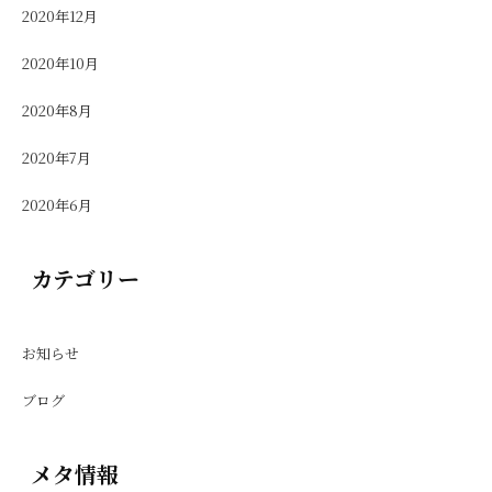
2020年12月
2020年10月
2020年8月
2020年7月
2020年6月
カテゴリー
お知らせ
ブログ
メタ情報