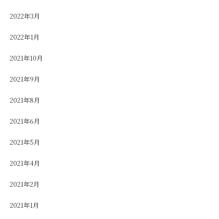
2022年3月
2022年1月
2021年10月
2021年9月
2021年8月
2021年6月
2021年5月
2021年4月
2021年2月
2021年1月