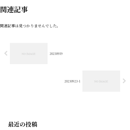
関連記事
関連記事は見つかりませんでした。
20230919
20230923-1
最近の投稿