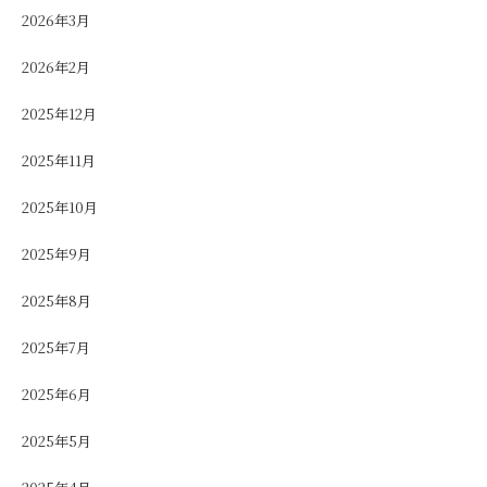
2026年3月
2026年2月
2025年12月
2025年11月
2025年10月
2025年9月
2025年8月
2025年7月
2025年6月
2025年5月