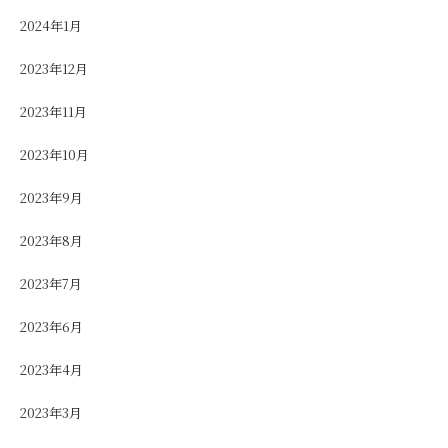
2024年1月
2023年12月
2023年11月
2023年10月
2023年9月
2023年8月
2023年7月
2023年6月
2023年4月
2023年3月