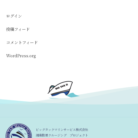
ログイン
投稿フィード
コメントフィード
WordPress.org
ビッグタックマリンサービス株式会社
湘南散骨クルージング プロジェクト