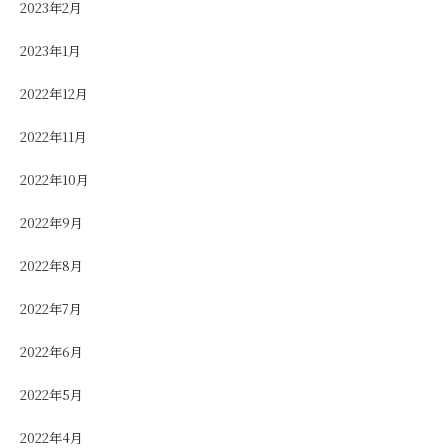
2023年2月
2023年1月
2022年12月
2022年11月
2022年10月
2022年9月
2022年8月
2022年7月
2022年6月
2022年5月
2022年4月