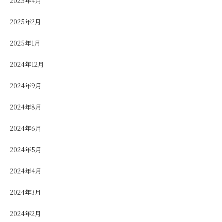
2025年4月
2025年2月
2025年1月
2024年12月
2024年9月
2024年8月
2024年6月
2024年5月
2024年4月
2024年3月
2024年2月