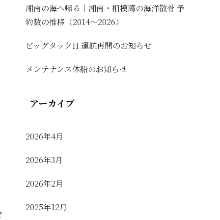
湘南の海へ帰る｜湘南・相模湾の海洋散骨 予
約数の推移（2014〜2026）
ビッグタックII 運航再開のお知らせ
メンテナンス休船のお知らせ
アーカイブ
2026年4月
2026年3月
2026年2月
2025年12月
で