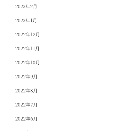
2023年2月
2023年1月
2022年12月
2022年11月
2022年10月
2022年9月
2022年8月
2022年7月
2022年6月