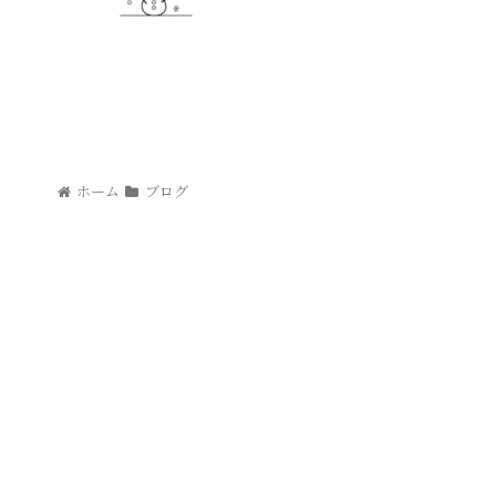
ホーム
ブログ