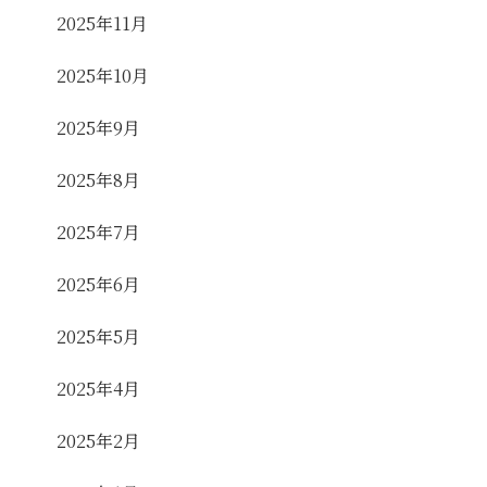
2025年11月
2025年10月
2025年9月
2025年8月
2025年7月
2025年6月
2025年5月
2025年4月
2025年2月