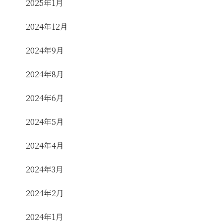
2025年1月
2024年12月
2024年9月
2024年8月
2024年6月
2024年5月
2024年4月
2024年3月
2024年2月
2024年1月