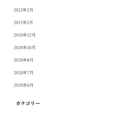
2021年2月
2021年1月
2020年12月
2020年10月
2020年8月
2020年7月
2020年6月
カテゴリー