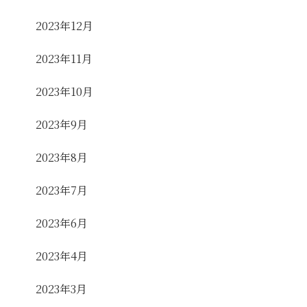
2023年12月
2023年11月
2023年10月
2023年9月
2023年8月
2023年7月
2023年6月
2023年4月
2023年3月