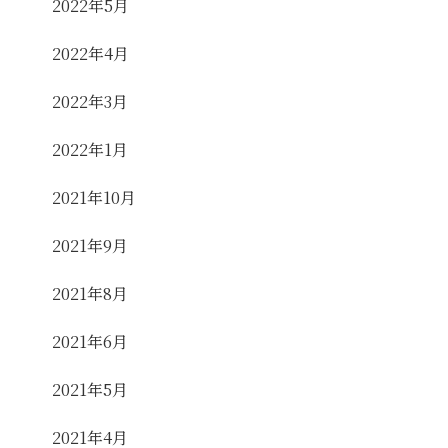
2022年5月
2022年4月
2022年3月
2022年1月
2021年10月
2021年9月
2021年8月
2021年6月
2021年5月
2021年4月