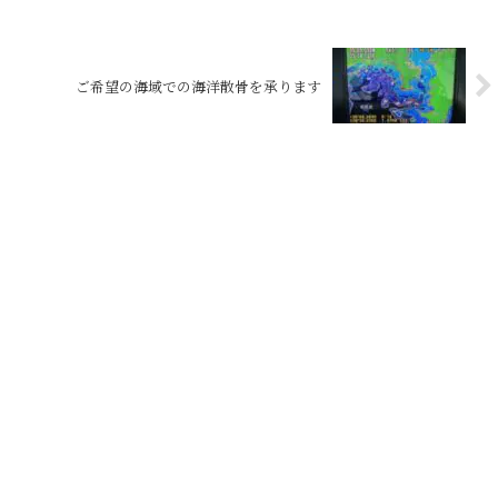
ご希望の海域での海洋散骨を承ります