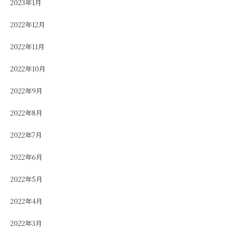
2023年1月
2022年12月
2022年11月
2022年10月
2022年9月
2022年8月
2022年7月
2022年6月
2022年5月
2022年4月
2022年3月