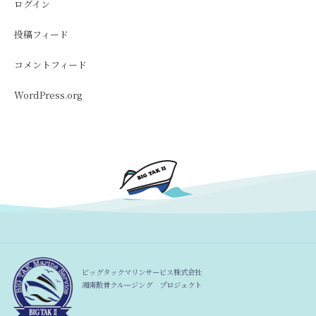
ログイン
投稿フィード
コメントフィード
WordPress.org
ビッグタックマリンサービス株式会社
湘南散骨クルージング プロジェクト