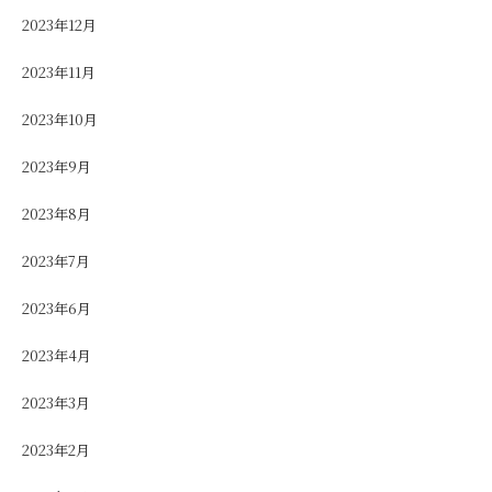
2023年12月
2023年11月
2023年10月
2023年9月
2023年8月
2023年7月
2023年6月
2023年4月
2023年3月
2023年2月