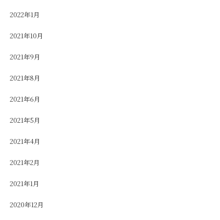
2022年1月
2021年10月
2021年9月
2021年8月
2021年6月
2021年5月
2021年4月
2021年2月
2021年1月
2020年12月