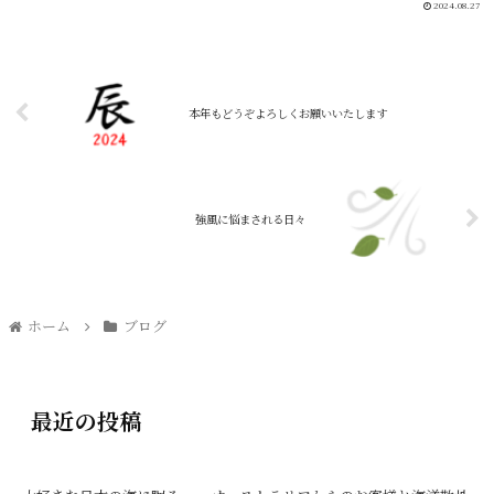
2024.08.27
本年もどうぞよろしくお願いいたします
強風に悩まされる日々
ホーム
ブログ
最近の投稿