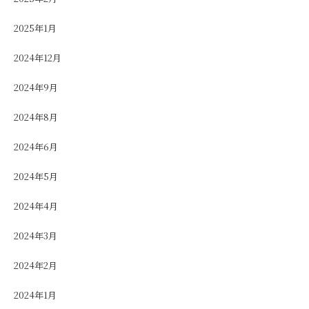
2025年1月
2024年12月
2024年9月
2024年8月
2024年6月
2024年5月
2024年4月
2024年3月
2024年2月
2024年1月