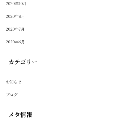
2020年10月
2020年8月
2020年7月
2020年6月
カテゴリー
お知らせ
ブログ
メタ情報