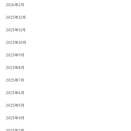
2026年2月
2025年12月
2025年11月
2025年10月
2025年9月
2025年8月
2025年7月
2025年6月
2025年5月
2025年4月
2025年2月