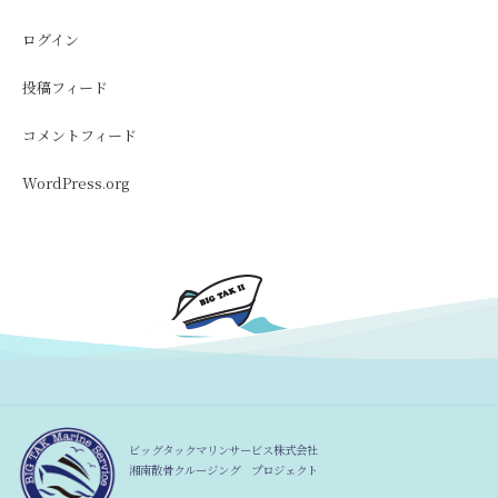
ログイン
投稿フィード
コメントフィード
WordPress.org
ビッグタックマリンサービス株式会社
湘南散骨クルージング プロジェクト