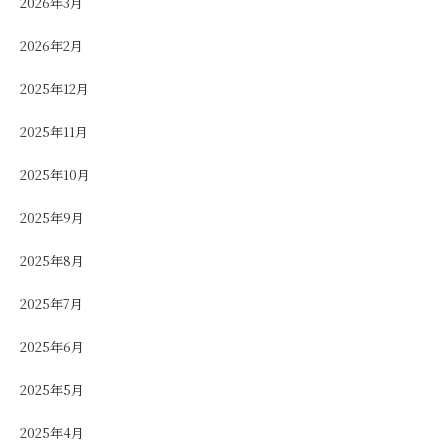
2026年3月
2026年2月
2025年12月
2025年11月
2025年10月
2025年9月
2025年8月
2025年7月
2025年6月
2025年5月
2025年4月