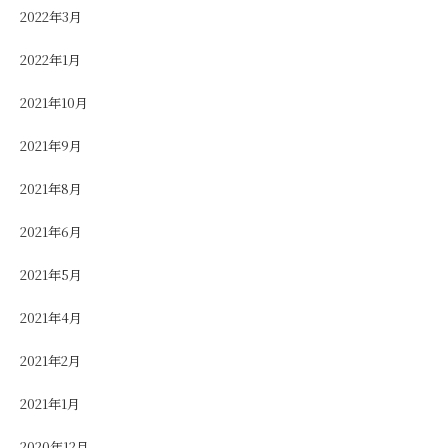
2022年3月
2022年1月
2021年10月
2021年9月
2021年8月
2021年6月
2021年5月
2021年4月
2021年2月
2021年1月
2020年12月