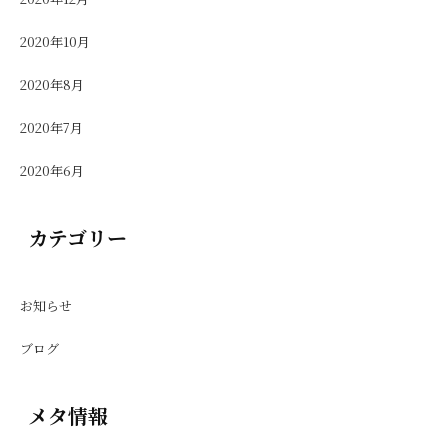
2020年10月
2020年8月
2020年7月
2020年6月
カテゴリー
お知らせ
ブログ
メタ情報