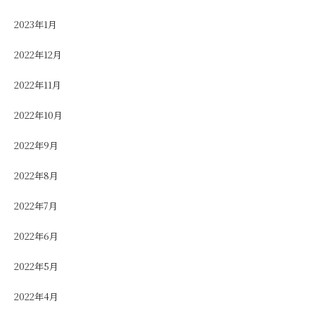
2023年1月
2022年12月
2022年11月
2022年10月
2022年9月
2022年8月
2022年7月
2022年6月
2022年5月
2022年4月