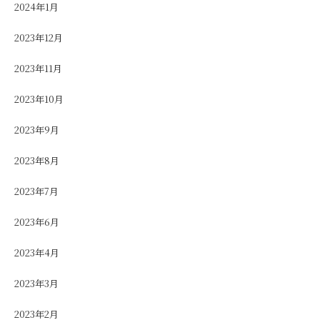
2024年1月
2023年12月
2023年11月
2023年10月
2023年9月
2023年8月
2023年7月
2023年6月
2023年4月
2023年3月
2023年2月