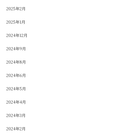
2025年2月
2025年1月
2024年12月
2024年9月
2024年8月
2024年6月
2024年5月
2024年4月
2024年3月
2024年2月