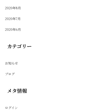
2020年8月
2020年7月
2020年6月
カテゴリー
お知らせ
ブログ
メタ情報
ログイン