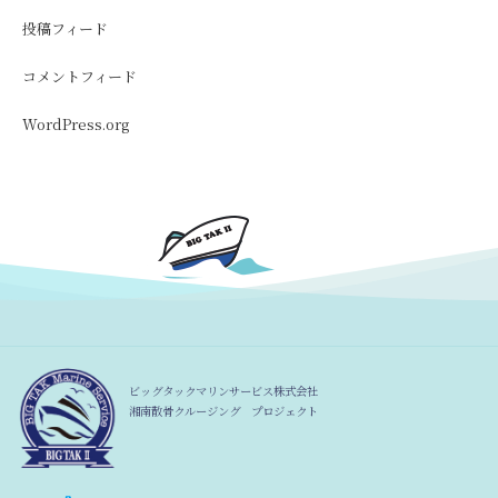
投稿フィード
コメントフィード
WordPress.org
ビッグタックマリンサービス株式会社
湘南散骨クルージング プロジェクト