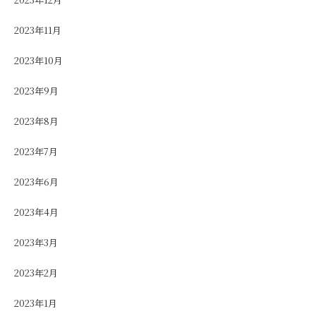
2023年11月
2023年10月
2023年9月
2023年8月
2023年7月
2023年6月
2023年4月
2023年3月
2023年2月
2023年1月