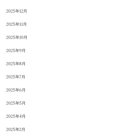
2025年12月
2025年11月
2025年10月
2025年9月
2025年8月
2025年7月
2025年6月
2025年5月
2025年4月
2025年2月