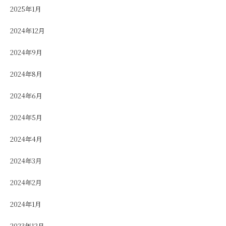
2025年1月
2024年12月
2024年9月
2024年8月
2024年6月
2024年5月
2024年4月
2024年3月
2024年2月
2024年1月
2023年12月