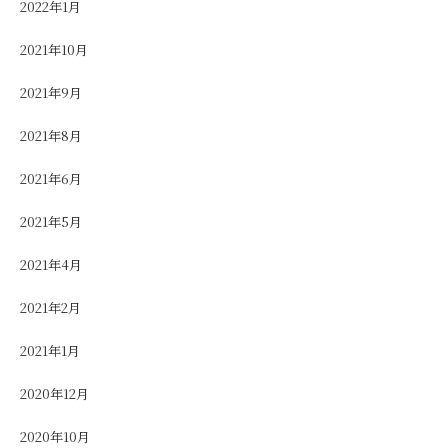
2022年1月
2021年10月
2021年9月
2021年8月
2021年6月
2021年5月
2021年4月
2021年2月
2021年1月
2020年12月
2020年10月