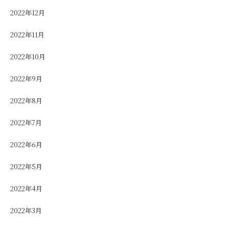
2022年12月
2022年11月
2022年10月
2022年9月
2022年8月
2022年7月
2022年6月
2022年5月
2022年4月
2022年3月