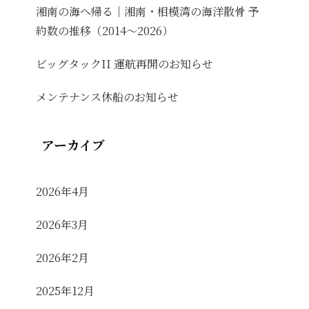
湘南の海へ帰る｜湘南・相模湾の海洋散骨 予
約数の推移（2014〜2026）
ビッグタックII 運航再開のお知らせ
メンテナンス休船のお知らせ
アーカイブ
2026年4月
2026年3月
2026年2月
2025年12月