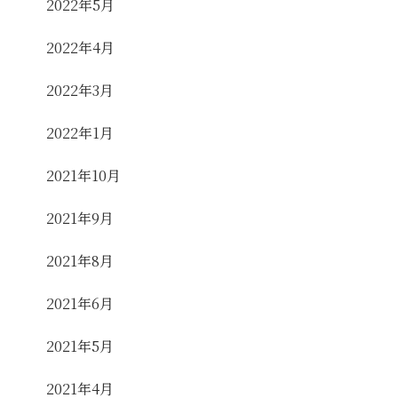
2022年5月
2022年4月
2022年3月
2022年1月
2021年10月
2021年9月
2021年8月
2021年6月
2021年5月
2021年4月