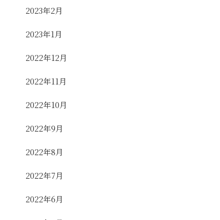
2023年2月
2023年1月
2022年12月
2022年11月
2022年10月
2022年9月
2022年8月
2022年7月
2022年6月