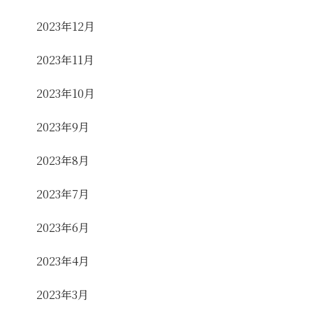
2023年12月
2023年11月
2023年10月
2023年9月
2023年8月
2023年7月
2023年6月
2023年4月
2023年3月