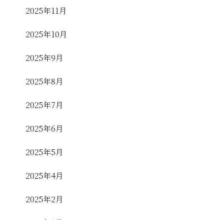
2025年11月
2025年10月
2025年9月
2025年8月
2025年7月
2025年6月
2025年5月
2025年4月
2025年2月