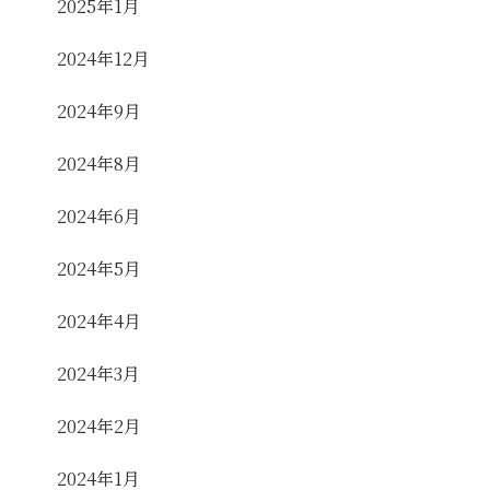
2025年1月
2024年12月
2024年9月
2024年8月
2024年6月
2024年5月
2024年4月
2024年3月
2024年2月
2024年1月