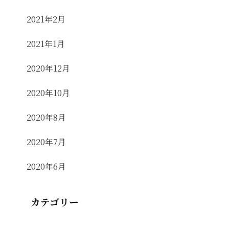
2021年2月
2021年1月
2020年12月
2020年10月
2020年8月
2020年7月
2020年6月
カテゴリー