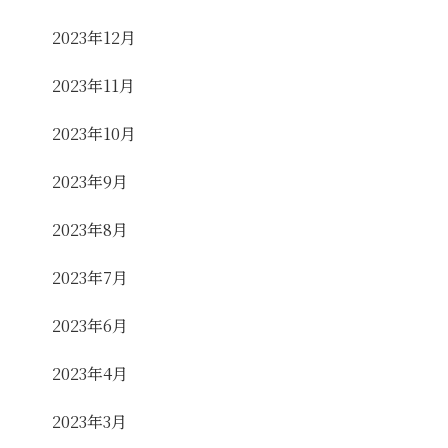
2023年12月
2023年11月
2023年10月
2023年9月
2023年8月
2023年7月
2023年6月
2023年4月
2023年3月