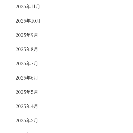
2025年11月
2025年10月
2025年9月
2025年8月
2025年7月
2025年6月
2025年5月
2025年4月
2025年2月