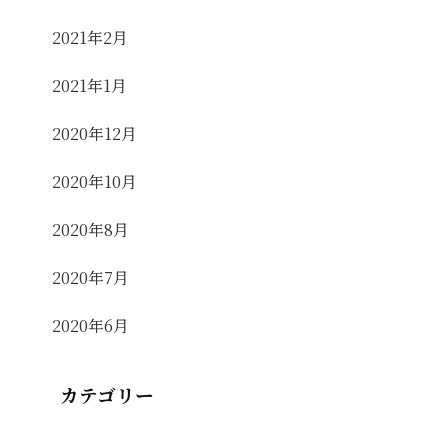
2021年2月
2021年1月
2020年12月
2020年10月
2020年8月
2020年7月
2020年6月
カテゴリー