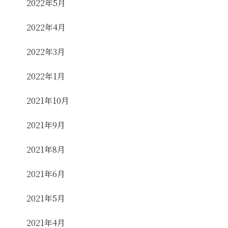
2022年5月
2022年4月
2022年3月
2022年1月
2021年10月
2021年9月
2021年8月
2021年6月
2021年5月
2021年4月