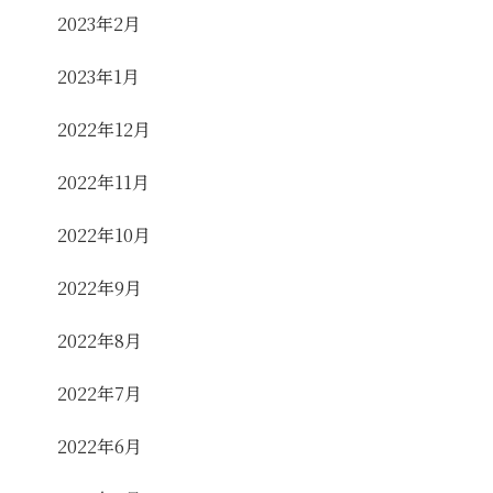
2023年2月
2023年1月
2022年12月
2022年11月
2022年10月
2022年9月
2022年8月
2022年7月
2022年6月