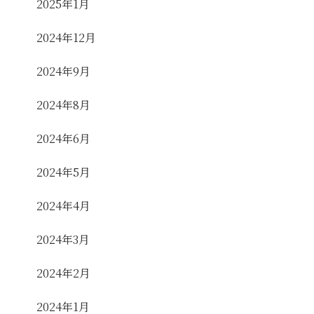
2025年1月
2024年12月
2024年9月
2024年8月
2024年6月
2024年5月
2024年4月
2024年3月
2024年2月
2024年1月