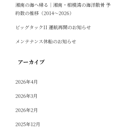
湘南の海へ帰る｜湘南・相模湾の海洋散骨 予
約数の推移（2014〜2026）
ビッグタックII 運航再開のお知らせ
メンテナンス休船のお知らせ
アーカイブ
2026年4月
2026年3月
2026年2月
2025年12月