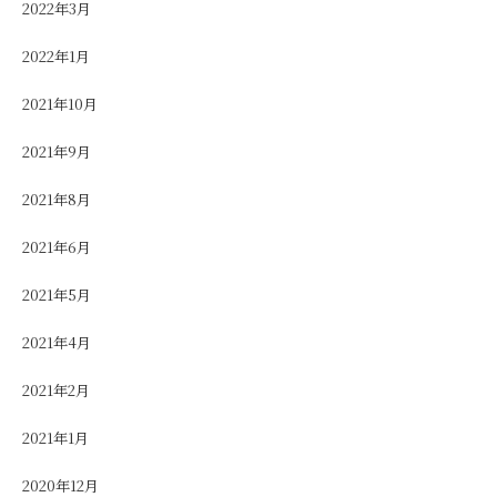
2022年3月
2022年1月
2021年10月
2021年9月
2021年8月
2021年6月
2021年5月
2021年4月
2021年2月
2021年1月
2020年12月