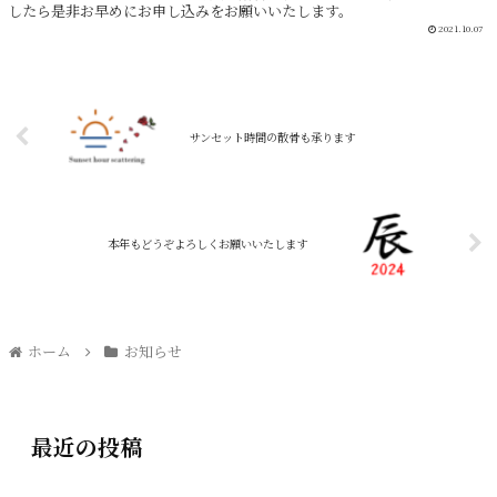
したら是非お早めにお申し込みをお願いいたします。
2021.10.07
サンセット時間の散骨も承ります
本年もどうぞよろしくお願いいたします
ホーム
お知らせ
最近の投稿