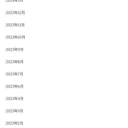
2024年1月
2023年12月
2023年11月
2023年10月
2023年9月
2023年8月
2023年7月
2023年6月
2023年4月
2023年3月
2023年2月