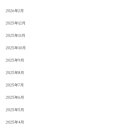
2026年2月
2025年12月
2025年11月
2025年10月
2025年9月
2025年8月
2025年7月
2025年6月
2025年5月
2025年4月