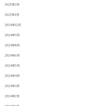
2025年2月
2025年1月
2024年12月
2024年9月
2024年8月
2024年6月
2024年5月
2024年4月
2024年3月
2024年2月