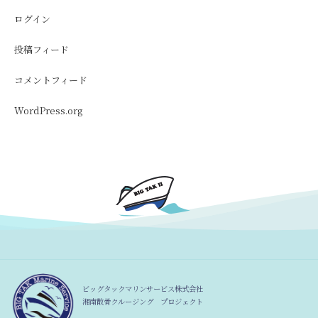
ログイン
投稿フィード
コメントフィード
WordPress.org
ビッグタックマリンサービス株式会社
湘南散骨クルージング プロジェクト