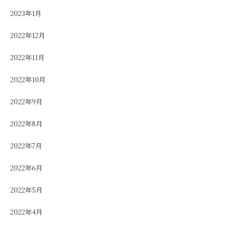
2023年1月
2022年12月
2022年11月
2022年10月
2022年9月
2022年8月
2022年7月
2022年6月
2022年5月
2022年4月