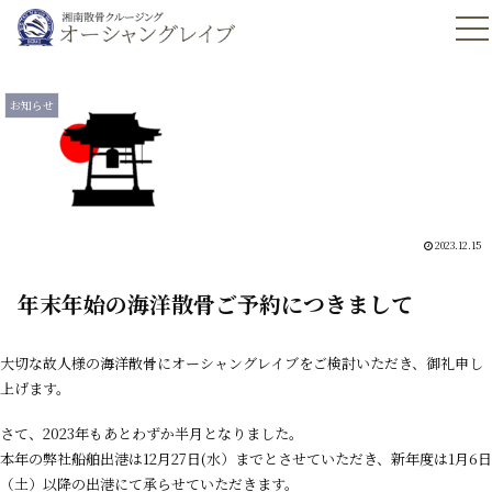
お知らせ
2023.12.15
年末年始の海洋散骨ご予約につきまして
大切な故人様の海洋散骨にオーシャングレイブをご検討いただき、御礼申し
上げます。
さて、2023年もあとわずか半月となりました。
本年の弊社船舶出港は12月27日(水）までとさせていただき、新年度は1月6日
（土）以降の出港にて承らせていただきます。