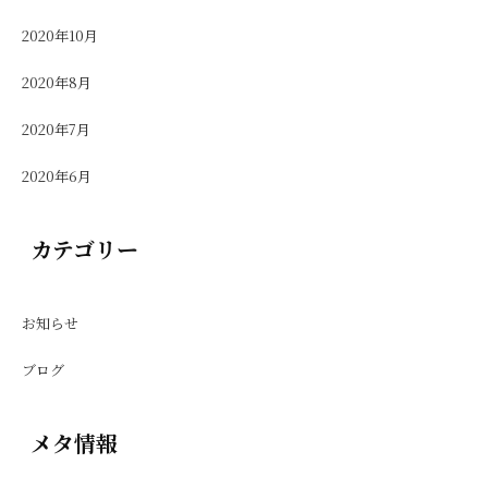
2020年10月
2020年8月
2020年7月
2020年6月
カテゴリー
お知らせ
ブログ
メタ情報