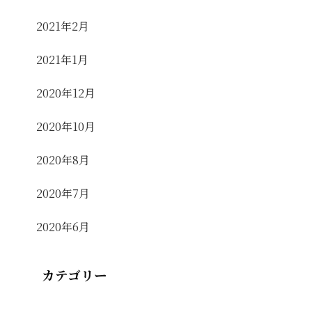
2021年2月
2021年1月
2020年12月
2020年10月
2020年8月
2020年7月
2020年6月
カテゴリー