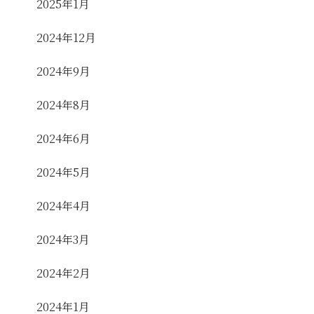
2025年1月
2024年12月
2024年9月
2024年8月
2024年6月
2024年5月
2024年4月
2024年3月
2024年2月
2024年1月