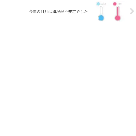
今年の11月は海況が不安定でした