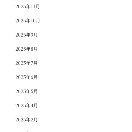
2025年11月
2025年10月
2025年9月
2025年8月
2025年7月
2025年6月
2025年5月
2025年4月
2025年2月