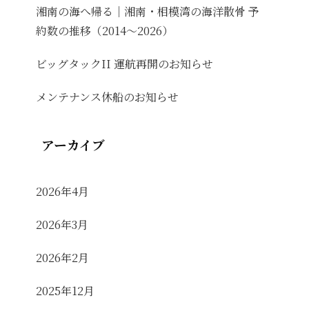
湘南の海へ帰る｜湘南・相模湾の海洋散骨 予
約数の推移（2014〜2026）
ビッグタックII 運航再開のお知らせ
メンテナンス休船のお知らせ
アーカイブ
2026年4月
2026年3月
2026年2月
2025年12月