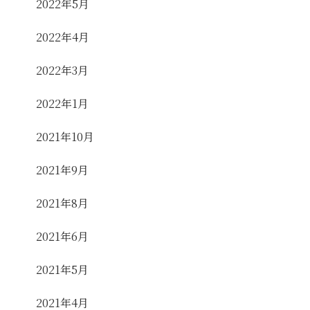
2022年5月
2022年4月
2022年3月
2022年1月
2021年10月
2021年9月
2021年8月
2021年6月
2021年5月
2021年4月