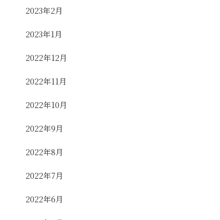
2023年2月
2023年1月
2022年12月
2022年11月
2022年10月
2022年9月
2022年8月
2022年7月
2022年6月