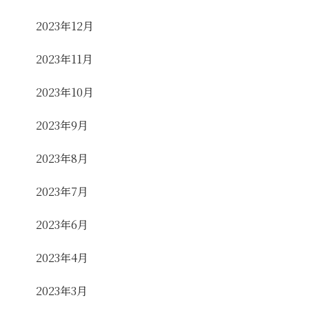
2023年12月
2023年11月
2023年10月
2023年9月
2023年8月
2023年7月
2023年6月
2023年4月
2023年3月