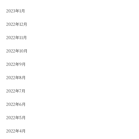
2023年1月
2022年12月
2022年11月
2022年10月
2022年9月
2022年8月
2022年7月
2022年6月
2022年5月
2022年4月