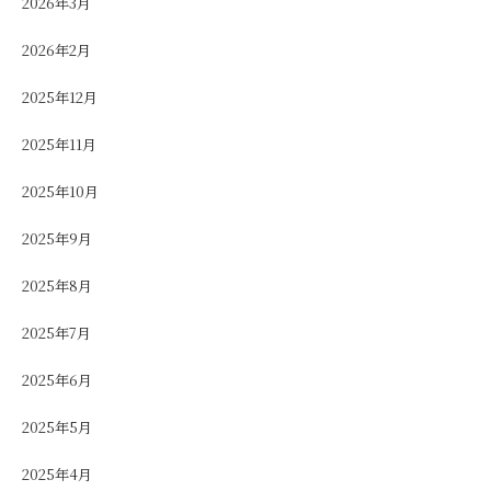
2026年3月
2026年2月
2025年12月
2025年11月
2025年10月
2025年9月
2025年8月
2025年7月
2025年6月
2025年5月
2025年4月