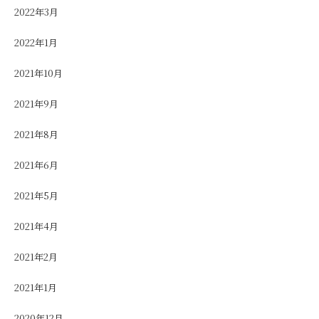
2022年3月
2022年1月
2021年10月
2021年9月
2021年8月
2021年6月
2021年5月
2021年4月
2021年2月
2021年1月
2020年12月