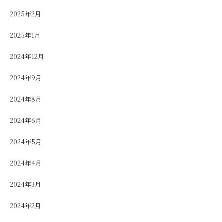
2025年2月
2025年1月
2024年12月
2024年9月
2024年8月
2024年6月
2024年5月
2024年4月
2024年3月
2024年2月