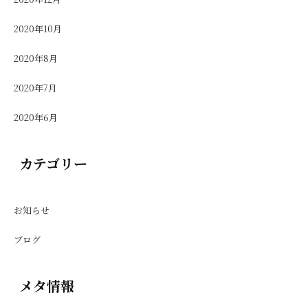
2020年10月
2020年8月
2020年7月
2020年6月
カテゴリー
お知らせ
ブログ
メタ情報