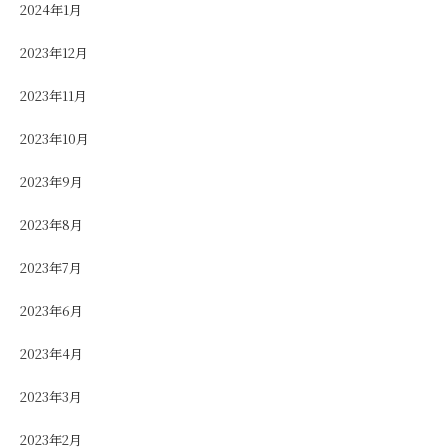
2024年1月
2023年12月
2023年11月
2023年10月
2023年9月
2023年8月
2023年7月
2023年6月
2023年4月
2023年3月
2023年2月