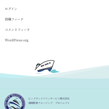
ログイン
投稿フィード
コメントフィード
WordPress.org
ビッグタックマリンサービス株式会社
湘南散骨クルージング プロジェクト