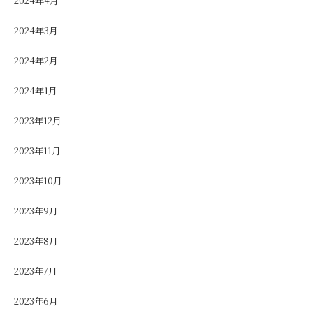
2024年4月
2024年3月
2024年2月
2024年1月
2023年12月
2023年11月
2023年10月
2023年9月
2023年8月
2023年7月
2023年6月