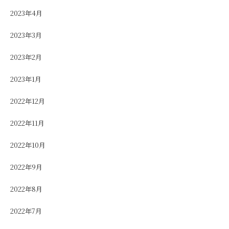
2023年4月
2023年3月
2023年2月
2023年1月
2022年12月
2022年11月
2022年10月
2022年9月
2022年8月
2022年7月