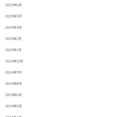
2025年6月
2025年5月
2025年4月
2025年2月
2025年1月
2024年12月
2024年9月
2024年8月
2024年6月
2024年5月