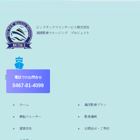
ビッグタックマリンサービス株式会社
湘南散骨クルージング プロジェクト
電話でのお問合せ
0467-81-4099
ホーム
海洋散骨プラン
乗船クルーザー
散骨海域
運営会社
お問合せ・ご予約