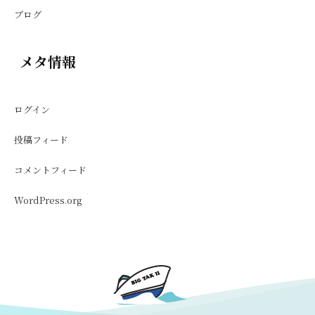
ブログ
メタ情報
ログイン
投稿フィード
コメントフィード
WordPress.org