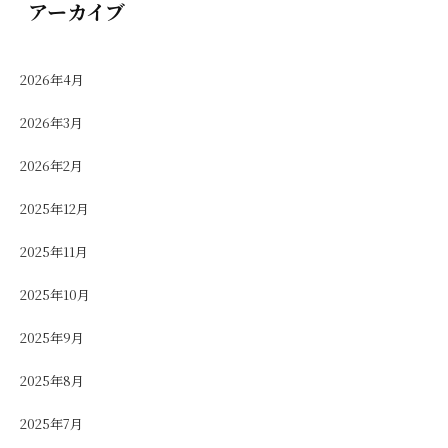
アーカイブ
2026年4月
2026年3月
2026年2月
2025年12月
2025年11月
2025年10月
2025年9月
2025年8月
2025年7月