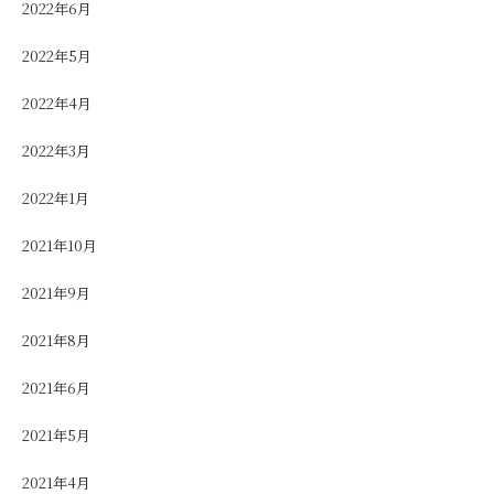
2022年6月
2022年5月
2022年4月
2022年3月
2022年1月
2021年10月
2021年9月
2021年8月
2021年6月
2021年5月
2021年4月