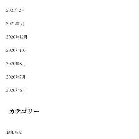
2021年2月
2021年1月
2020年12月
2020年10月
2020年8月
2020年7月
2020年6月
カテゴリー
お知らせ