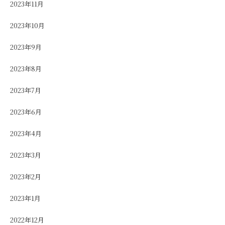
2023年11月
2023年10月
2023年9月
2023年8月
2023年7月
2023年6月
2023年4月
2023年3月
2023年2月
2023年1月
2022年12月