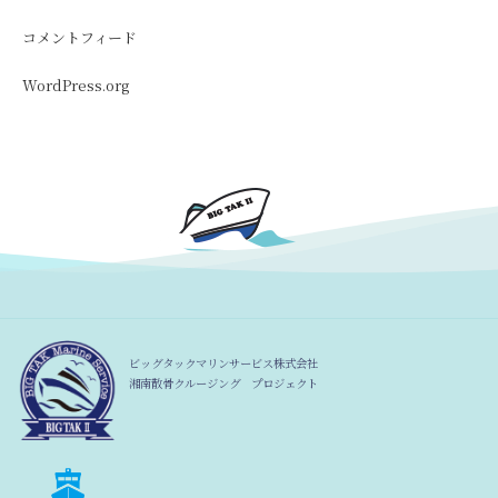
コメントフィード
WordPress.org
ビッグタックマリンサービス株式会社
湘南散骨クルージング プロジェクト