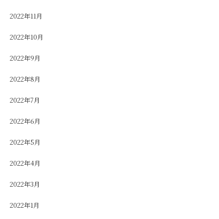
2022年11月
2022年10月
2022年9月
2022年8月
2022年7月
2022年6月
2022年5月
2022年4月
2022年3月
2022年1月