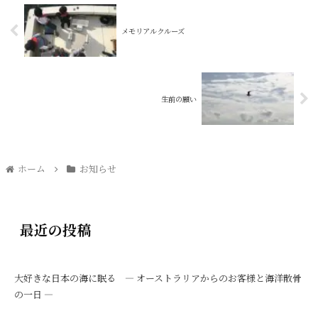
メモリアルクルーズ
生前の願い
ホーム
お知らせ
最近の投稿
大好きな日本の海に眠る ― オーストラリアからのお客様と海洋散骨
の一日 ―