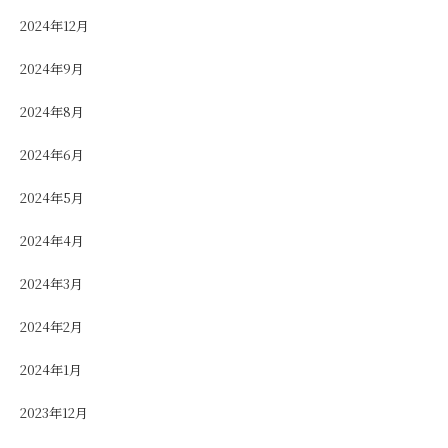
2024年12月
2024年9月
2024年8月
2024年6月
2024年5月
2024年4月
2024年3月
2024年2月
2024年1月
2023年12月