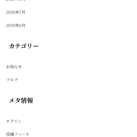
2020年7月
2020年6月
カテゴリー
お知らせ
ブログ
メタ情報
ログイン
投稿フィード