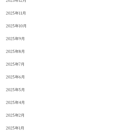
2025年12月
2025年11月
2025年10月
2025年9月
2025年8月
2025年7月
2025年6月
2025年5月
2025年4月
2025年2月
2025年1月