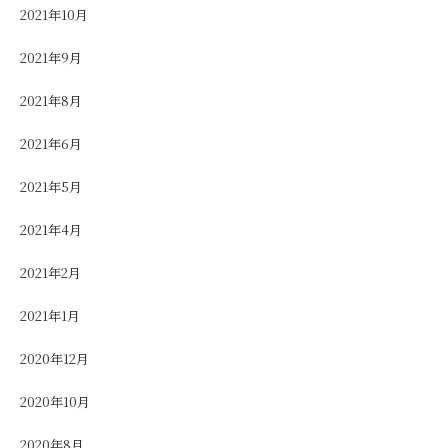
2021年10月
2021年9月
2021年8月
2021年6月
2021年5月
2021年4月
2021年2月
2021年1月
2020年12月
2020年10月
2020年8月