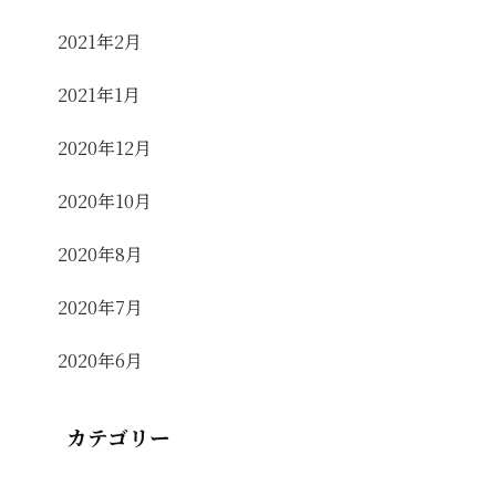
2021年2月
2021年1月
2020年12月
2020年10月
2020年8月
2020年7月
2020年6月
カテゴリー