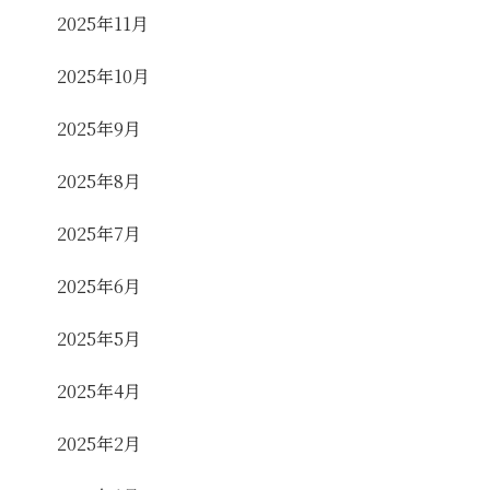
2025年11月
2025年10月
2025年9月
2025年8月
2025年7月
2025年6月
2025年5月
2025年4月
2025年2月