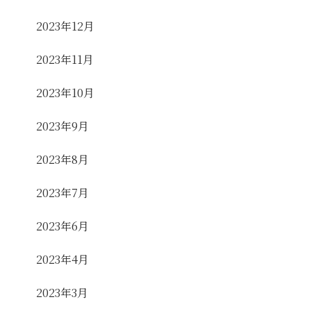
2023年12月
2023年11月
2023年10月
2023年9月
2023年8月
2023年7月
2023年6月
2023年4月
2023年3月