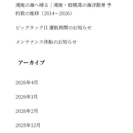
湘南の海へ帰る｜湘南・相模湾の海洋散骨 予
約数の推移（2014〜2026）
ビッグタックII 運航再開のお知らせ
メンテナンス休船のお知らせ
アーカイブ
2026年4月
2026年3月
2026年2月
2025年12月