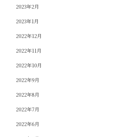
2023年2月
2023年1月
2022年12月
2022年11月
2022年10月
2022年9月
2022年8月
2022年7月
2022年6月