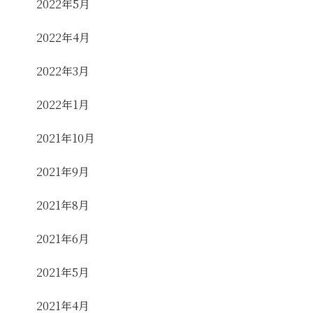
2022年5月
2022年4月
2022年3月
2022年1月
2021年10月
2021年9月
2021年8月
2021年6月
2021年5月
2021年4月