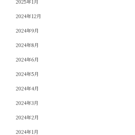
2025年1月
2024年12月
2024年9月
2024年8月
2024年6月
2024年5月
2024年4月
2024年3月
2024年2月
2024年1月