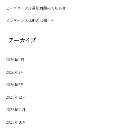
ビッグタックII 運航再開のお知らせ
メンテナンス休船のお知らせ
アーカイブ
2026年4月
2026年3月
2026年2月
2025年12月
2025年11月
2025年10月