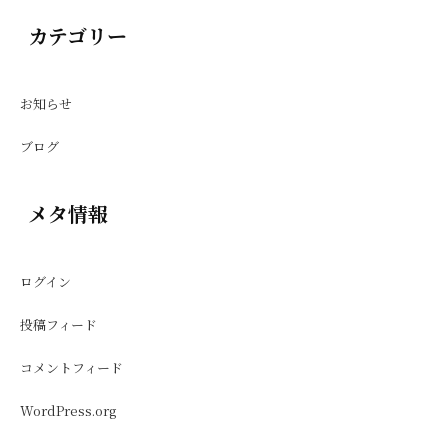
カテゴリー
お知らせ
ブログ
メタ情報
ログイン
投稿フィード
コメントフィード
WordPress.org