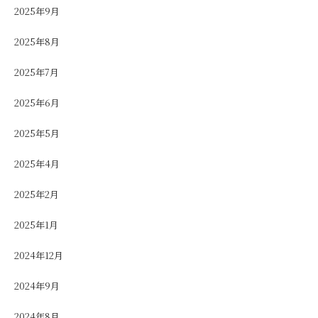
2025年9月
2025年8月
2025年7月
2025年6月
2025年5月
2025年4月
2025年2月
2025年1月
2024年12月
2024年9月
2024年8月