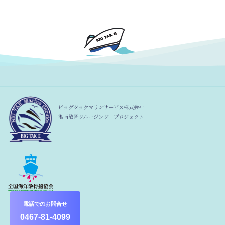
ビッグタックマリンサービス株式会社
湘南散骨クルージング プロジェクト
電話でのお問合せ
0467-81-4099