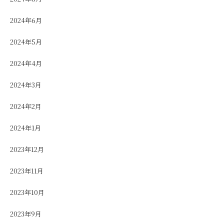
2024年6月
2024年5月
2024年4月
2024年3月
2024年2月
2024年1月
2023年12月
2023年11月
2023年10月
2023年9月