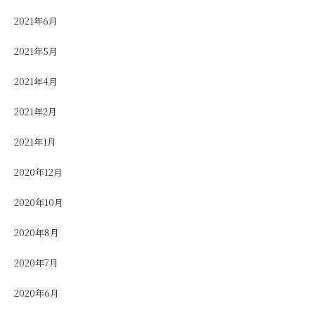
2021年6月
2021年5月
2021年4月
2021年2月
2021年1月
2020年12月
2020年10月
2020年8月
2020年7月
2020年6月