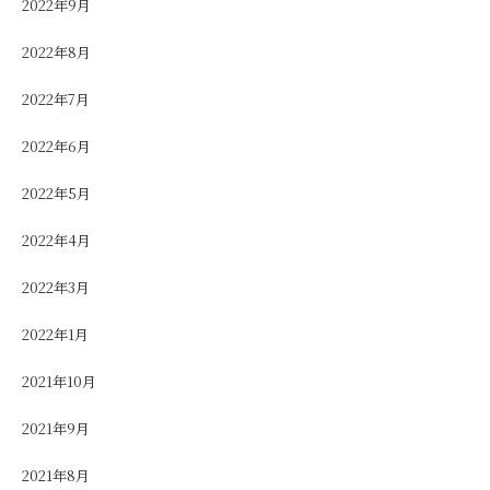
2022年9月
2022年8月
2022年7月
2022年6月
2022年5月
2022年4月
2022年3月
2022年1月
2021年10月
2021年9月
2021年8月