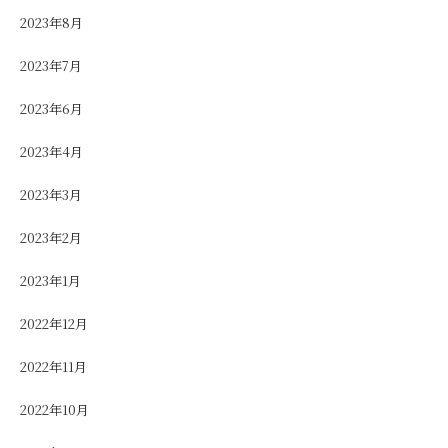
2023年8月
2023年7月
2023年6月
2023年4月
2023年3月
2023年2月
2023年1月
2022年12月
2022年11月
2022年10月