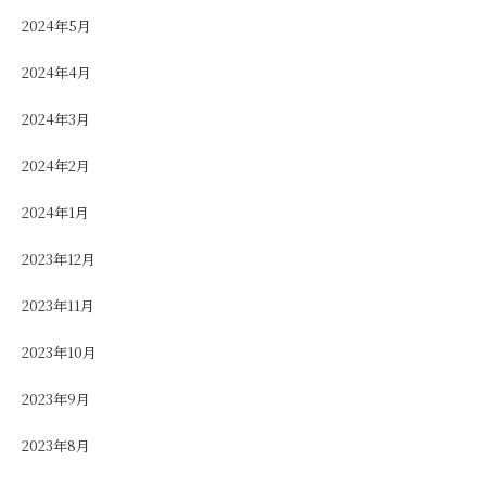
2024年5月
2024年4月
2024年3月
2024年2月
2024年1月
2023年12月
2023年11月
2023年10月
2023年9月
2023年8月