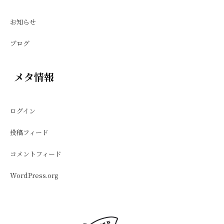
お知らせ
ブログ
メタ情報
ログイン
投稿フィード
コメントフィード
WordPress.org