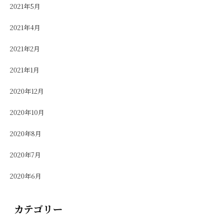
2021年5月
2021年4月
2021年2月
2021年1月
2020年12月
2020年10月
2020年8月
2020年7月
2020年6月
カテゴリー