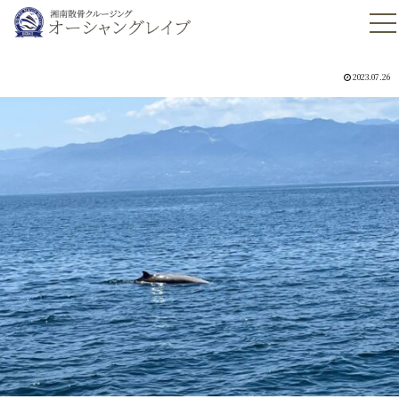
2023.07.26