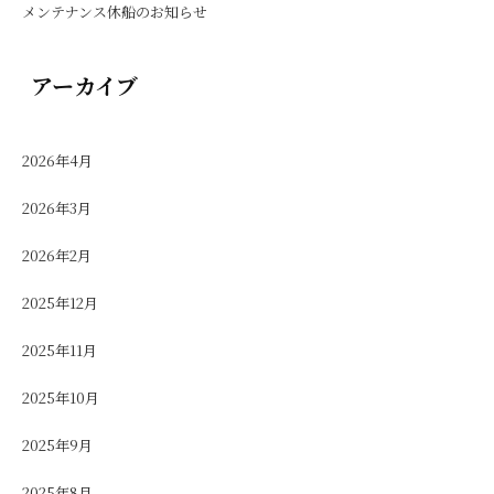
メンテナンス休船のお知らせ
アーカイブ
2026年4月
2026年3月
2026年2月
2025年12月
2025年11月
2025年10月
2025年9月
2025年8月