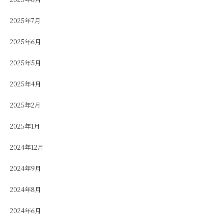
2025年7月
2025年6月
2025年5月
2025年4月
2025年2月
2025年1月
2024年12月
2024年9月
2024年8月
2024年6月