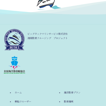
ビッグタックマリンサービス株式会社
湘南散骨クルージング プロジェクト
ホーム
海洋散骨プラン
乗船クルーザー
散骨海域