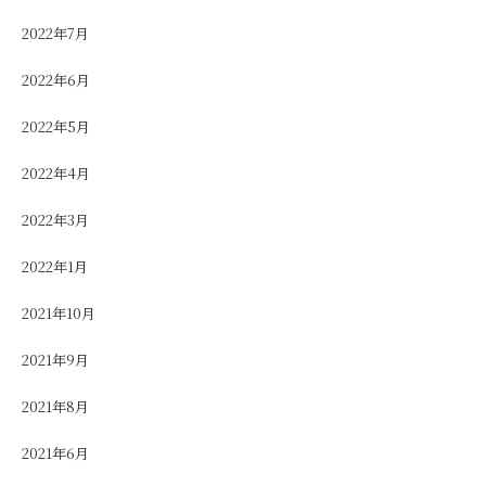
2022年7月
2022年6月
2022年5月
2022年4月
2022年3月
2022年1月
2021年10月
2021年9月
2021年8月
2021年6月