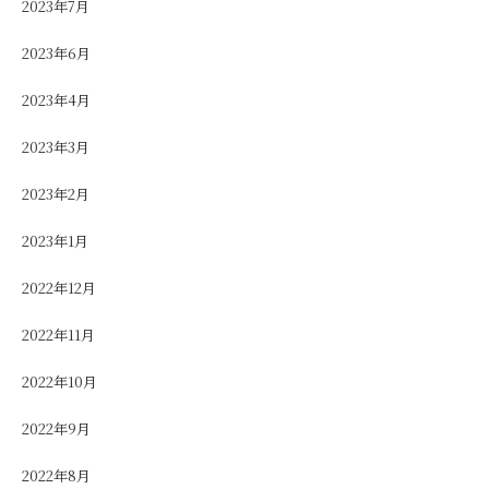
2023年7月
2023年6月
2023年4月
2023年3月
2023年2月
2023年1月
2022年12月
2022年11月
2022年10月
2022年9月
2022年8月