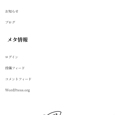
お知らせ
ブログ
メタ情報
ログイン
投稿フィード
コメントフィード
WordPress.org