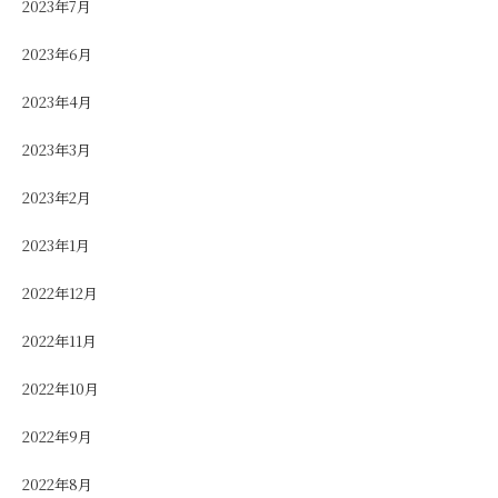
2023年7月
2023年6月
2023年4月
2023年3月
2023年2月
2023年1月
2022年12月
2022年11月
2022年10月
2022年9月
2022年8月