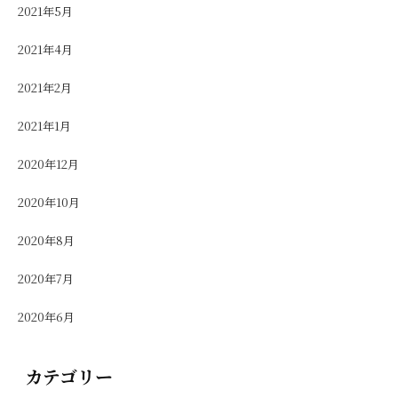
2021年5月
2021年4月
2021年2月
2021年1月
2020年12月
2020年10月
2020年8月
2020年7月
2020年6月
カテゴリー