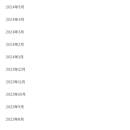
2024年5月
2024年4月
2024年3月
2024年2月
2024年1月
2023年12月
2023年11月
2023年10月
2023年9月
2023年8月