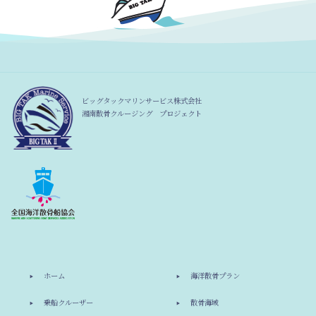
ビッグタックマリンサービス株式会社
湘南散骨クルージング プロジェクト
ホーム
海洋散骨プラン
乗船クルーザー
散骨海域