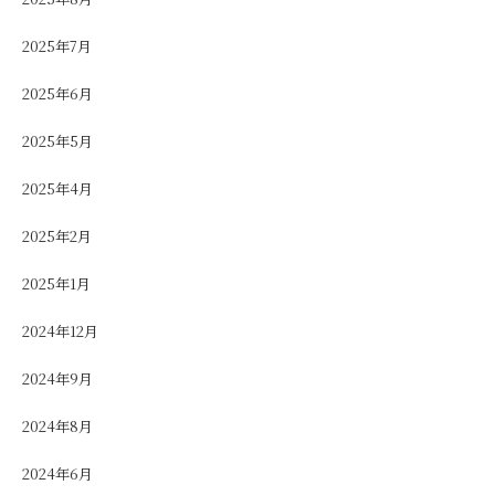
2025年7月
2025年6月
2025年5月
2025年4月
2025年2月
2025年1月
2024年12月
2024年9月
2024年8月
2024年6月