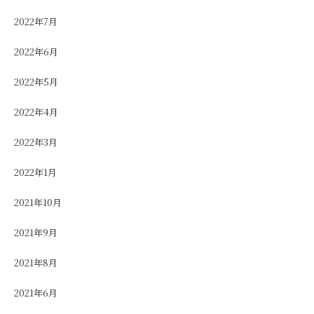
2022年7月
2022年6月
2022年5月
2022年4月
2022年3月
2022年1月
2021年10月
2021年9月
2021年8月
2021年6月