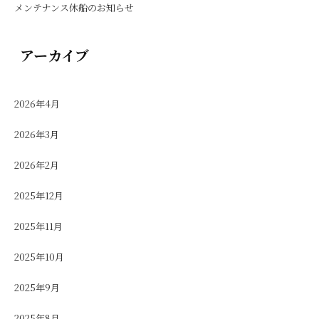
メンテナンス休船のお知らせ
アーカイブ
2026年4月
2026年3月
2026年2月
2025年12月
2025年11月
2025年10月
2025年9月
2025年8月