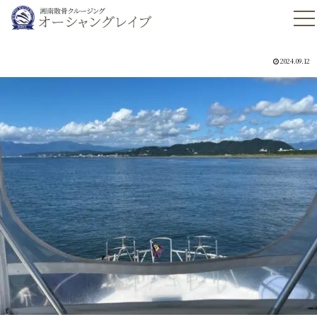
2024.09.12